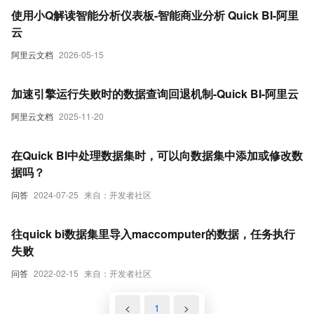
使用小Q解读智能分析仪表板-智能商业分析 Quick BI-阿里
云
阿里云文档
2026-05-15
加速引擎运行失败时的数据查询回退机制-Quick BI-阿里云
阿里云文档
2025-11-20
在Quick BI中处理数据集时，可以向数据集中添加或修改数
据吗？
问答
2024-07-25
来自：开发者社区
往quick bi数据集里导入maccomputer的数据，任务执行
失败
问答
2022-02-15
来自：开发者社区
<
1
>