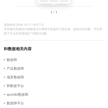
1 / 1
更新时间 2024-10-17 18:27:12
本页面内关键词为智能算法引擎基于机器学习所生成，如有任何问题，可在页
面下方点击"联系我们"与我们沟通。
BI数据相关内容
数据BI
产品数据BI
场景数据BI
BI数据平台
quickbi数据BI
数据BI平台