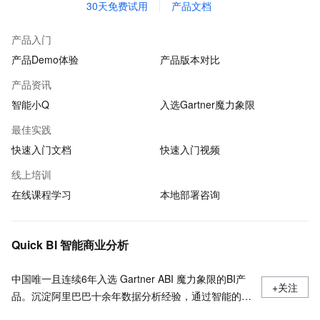
30天免费试用
产品文档
产品入门
产品Demo体验
产品版本对比
产品资讯
智能小Q
入选Gartner魔力象限
最佳实践
快速入门文档
快速入门视频
线上培训
在线课程学习
本地部署咨询
Quick BI 智能商业分析
中国唯一且连续6年入选 Gartner ABI 魔力象限的BI产
+关注
品。沉淀阿里巴巴十余年数据分析经验，通过智能的数
据分析和可视化能力帮助企业快速构建数据分析平台和