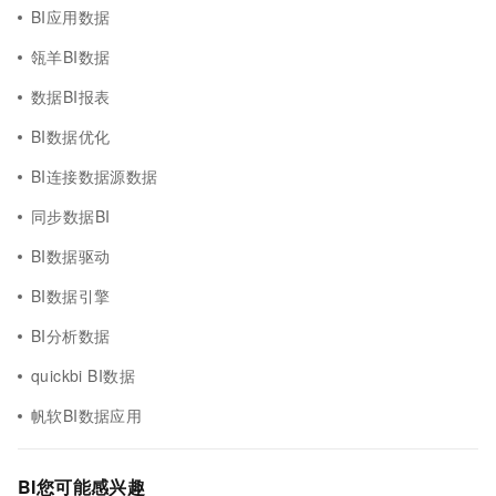
BI应用数据
瓴羊BI数据
数据BI报表
BI数据优化
BI连接数据源数据
同步数据BI
BI数据驱动
BI数据引擎
BI分析数据
quickbi BI数据
帆软BI数据应用
BI您可能感兴趣