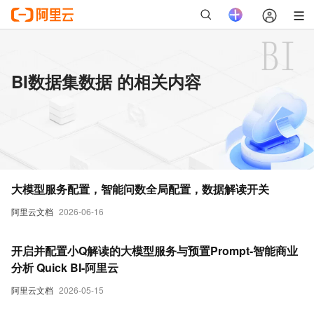
BI数据集数据 的相关内容
大模型服务配置，智能问数全局配置，数据解读开关
阿里云文档
2026-06-16
开启并配置小Q解读的大模型服务与预置Prompt-智能商业
分析 Quick BI-阿里云
阿里云文档
2026-05-15