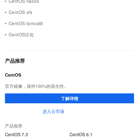
CentOS nacos
CentOS xfs
CentOS tomcat8
CentOS汉化
产品推荐
CentOS
官方镜像，保持100%的原生性。
了解详情
进入云市场
产品推荐
CentOS 7.3
CentOS 6.1