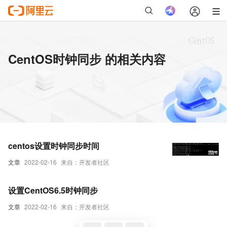
CentOS时钟同步 的相关内容
centos设置时钟同步时间
文章
2022-02-16
来自：开发者社区
设置CentOS6.5时钟同步
文章
2022-02-16
来自：开发者社区