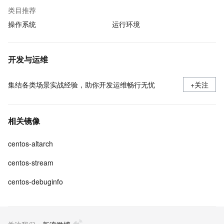
类目推荐
操作系统
运行环境
开发与运维
集结各类场景实战经验，助你开发运维畅行无忧
+关注
相关镜像
centos-altarch
centos-stream
centos-debuginfo