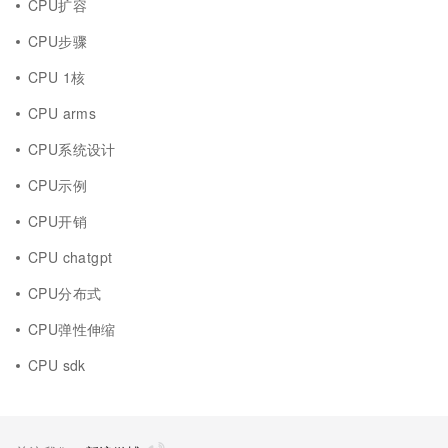
CPU扩容
CPU步骤
CPU 1核
CPU arms
CPU系统设计
CPU示例
CPU开销
CPU chatgpt
CPU分布式
CPU弹性伸缩
CPU sdk