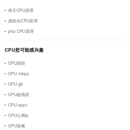
倚天CPU原理
虚拟化CPU原理
php CPU原理
CPU您可能感兴趣
CPU国际
CPU mbps
CPU gb
CPU超线程
CPU epyc
CPU公网ip
CPU策略