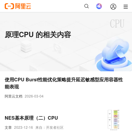
原理CPU 的相关内容
使用CPU Burst性能优化策略提升延迟敏感型应用容器性
能表现
阿里云文档
2026-03-04
NES基本原理（二）CPU
文章
2023-12-16
来自：开发者社区