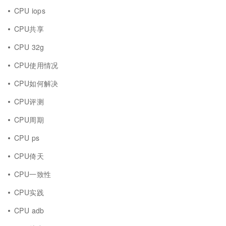
CPU iops
CPU共享
CPU 32g
CPU使用情况
CPU如何解决
CPU评测
CPU周期
CPU ps
CPU倚天
CPU一致性
CPU实践
CPU adb