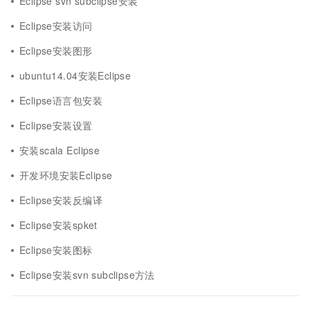
Eclipse svn subclipse安装
Eclipse安装访问
Eclipse安装图形
ubuntu14.04安装Eclipse
Eclipse语言包安装
Eclipse安装设置
安装scala Eclipse
开发环境安装Eclipse
Eclipse安装反编译
Eclipse安装spket
Eclipse安装图标
Eclipse安装svn subclipse方法