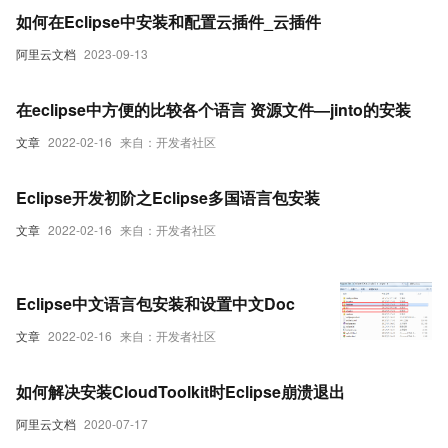
如何在Eclipse中安装和配置云插件_云插件
阿里云文档
2023-09-13
在eclipse中方便的比较各个语言 资源文件—jinto的安装
文章
2022-02-16
来自：开发者社区
Eclipse开发初阶之Eclipse多国语言包安装
文章
2022-02-16
来自：开发者社区
Eclipse中文语言包安装和设置中文Doc
文章
2022-02-16
来自：开发者社区
如何解决安装CloudToolkit时Eclipse崩溃退出
阿里云文档
2020-07-17