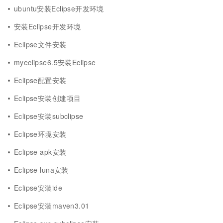
ubuntu安装Eclipse开发环境
安装Eclipse开发环境
Eclipse文件安装
myeclipse6.5安装Eclipse
Eclipse配置安装
Eclipse安装创建项目
Eclipse安装subclipse
Eclipse环境安装
Eclipse apk安装
Eclipse luna安装
Eclipse安装ide
Eclipse安装maven3.01