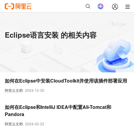
Eclipse语言安装 的相关内容
如何在Eclipse中安装CloudToolkit并使用该插件部署应用
阿里云文档
2024-12-30
如何在Eclipse和IntelliJ IDEA中配置Ali-Tomcat和
Pandora
阿里云文档
2024-02-22