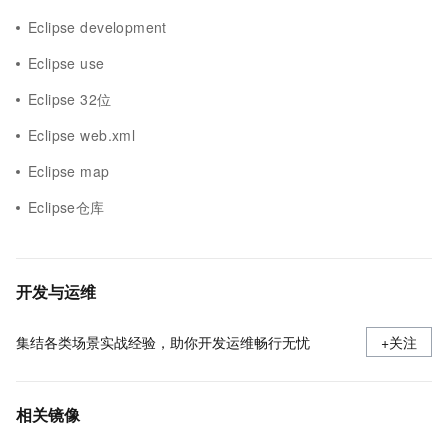
Eclipse development
Eclipse use
Eclipse 32位
Eclipse web.xml
Eclipse map
Eclipse仓库
开发与运维
集结各类场景实战经验，助你开发运维畅行无忧
+关注
相关镜像