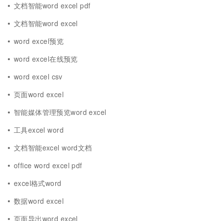
文档智能word excel pdf
文档智能word excel
word excel预览
word excel在线预览
word excel csv
页面word excel
智能媒体管理预览word excel
工具excel word
文档智能excel word文档
office word excel pdf
excel格式word
数据word excel
页面导出word excel