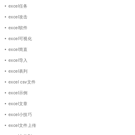
excel任务
excel攻击
excel软件
excel可视化
excel简直
excel导入
excel表列
excel csv文件
excel示例
excel文章
excel小技巧
excel文件上传