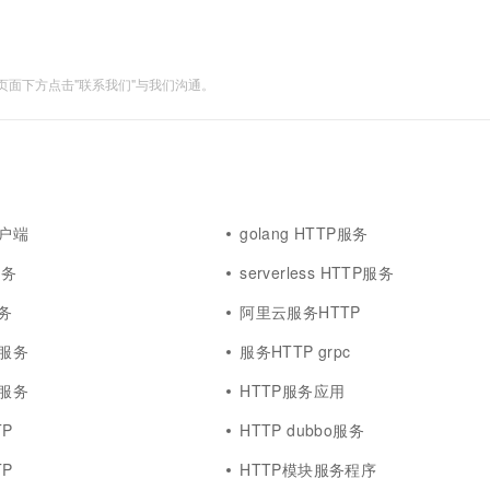
面下方点击"联系我们"与我们沟通。
客户端
golang HTTP服务
服务
serverless HTTP服务
务
阿里云服务HTTP
器服务
服务HTTP grpc
义服务
HTTP服务应用
P
HTTP dubbo服务
P
HTTP模块服务程序