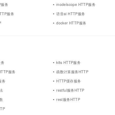
TP服务
modelscope HTTP服务
TTP服务
语音ai HTTP服务
P
docker HTTP服务
服务
k8s HTTP服务
x HTTP服务
函数计算服务HTTP
P服务
HTTP缓存服务
法
restful服务HTTP
数
rest服务HTTP
TTP