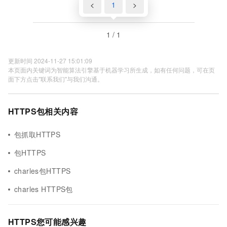
<
1
>
1 / 1
更新时间 2024-11-27 15:01:09
本页面内关键词为智能算法引擎基于机器学习所生成，如有任何问题，可在页
面下方点击"联系我们"与我们沟通。
HTTPS包相关内容
包抓取HTTPS
包HTTPS
charles包HTTPS
charles HTTPS包
HTTPS您可能感兴趣