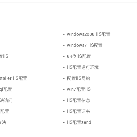
windows2008 IIS配置
windows7 IIS配置
置IIS
64位IIS配置
IIS配置运行环境
staller IIS配置
配置IIS网站
sql配置
win7配置IIS
p无法访问
IIS配置信息
IIS配置
IIS配置证书
方法
IIS配置zend