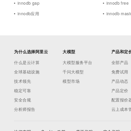
innodb gap
innodb free
innodb应用
innodb mast
为什么选择阿里云
大模型
产品和定
什么是云计算
大模型服务平台
全部产品
全球基础设施
千问大模型
免费试用
技术领先
模型市场
产品动态
稳定可靠
产品定价
安全合规
配置报价
分析师报告
云上成本