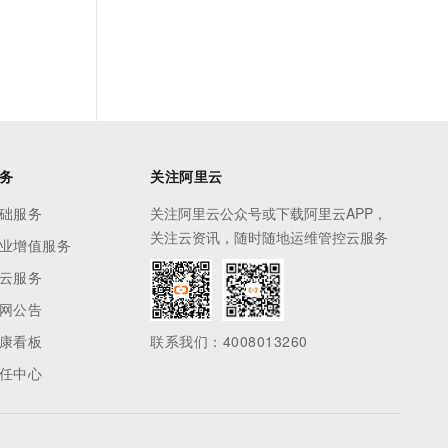
务
关注阿里云
础服务
关注阿里云公众号或下载阿里云APP，
关注云资讯，随时随地运维管控云服务
业增值服务
云服务
网公告
康看板
联系我们：4008013260
任中心