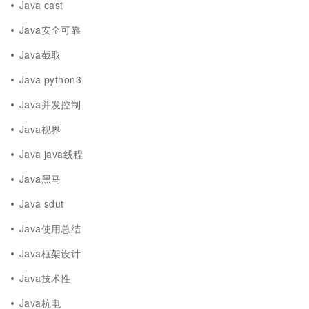
Java cast
Java安全可靠
Java截取
Java python3
Java并发控制
Java视界
Java java线程
Java黑马
Java sdut
Java使用总结
Java框架设计
Java技术性
Java杭电