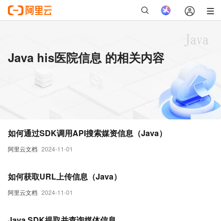
Java his医院信息 的相关内容
如何通过SDK调用API搜索媒资信息（Java）
阿里云文档
2024-11-01
如何获取URL上传信息（Java）
阿里云文档
2024-11-01
Java SDK提取并查询媒体信息