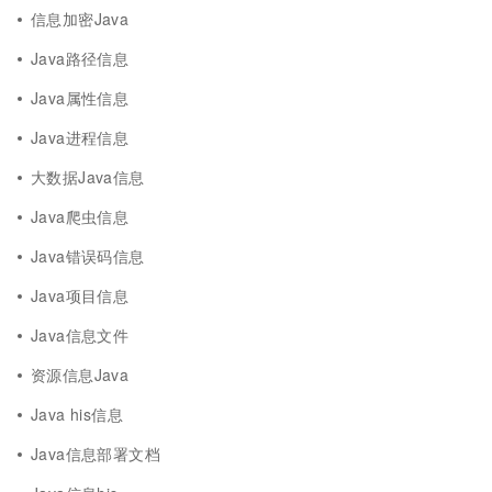
信息加密Java
Java路径信息
Java属性信息
Java进程信息
大数据Java信息
Java爬虫信息
Java错误码信息
Java项目信息
Java信息文件
资源信息Java
Java his信息
Java信息部署文档