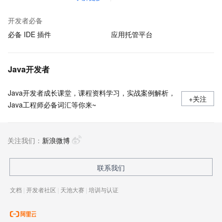
开发者必备
必备 IDE 插件
应用托管平台
Java开发者
Java开发者成长课堂，课程资料学习，实战案例解析，
+关注
Java工程师必备词汇等你来~
关注我们：
新浪微博
联系我们
文档
|
开发者社区
|
天池大赛
|
培训与认证