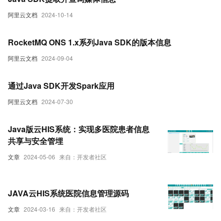
阿里云文档
2024-10-14
RocketMQ ONS 1.x系列Java SDK的版本信息
阿里云文档
2024-09-04
通过Java SDK开发Spark应用
阿里云文档
2024-07-30
Java版云HIS系统：实现多医院患者信息
共享与安全管埋
文章
2024-05-06
来自：开发者社区
JAVA云HIS系统医院信息管理源码
文章
2024-03-16
来自：开发者社区