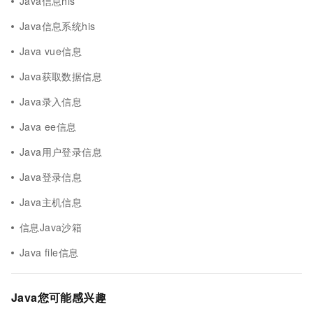
Java信息his
Java信息系统his
Java vue信息
Java获取数据信息
Java录入信息
Java ee信息
Java用户登录信息
Java登录信息
Java主机信息
信息Java沙箱
Java file信息
Java您可能感兴趣