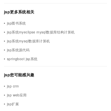
jsp更多系统相关
jsp图书系统
jsp系统myeclipse mysql数据库结构计算机
jsp系统mysql数据库计算机
jsp系统源代码
springboot jsp系统
jsp您可能感兴趣
jsp crm
jsp web应用
jsp扩展