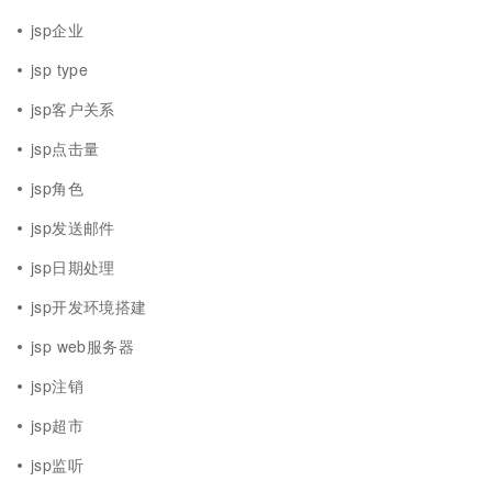
jsp企业
jsp type
jsp客户关系
jsp点击量
jsp角色
jsp发送邮件
jsp日期处理
jsp开发环境搭建
jsp web服务器
jsp注销
jsp超市
jsp监听