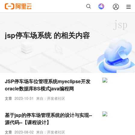
jsp停车场系统 的相关内容
JSP停车场车位管理系统myeclipse开发
oracle数据库BS模式java编程网
文章
2023-10-31
来自：开发者社区
基于jsp的停车场管理系统的设计与实现--
源代码--【课程设计】
文章
2023-08-02
来自：开发者社区