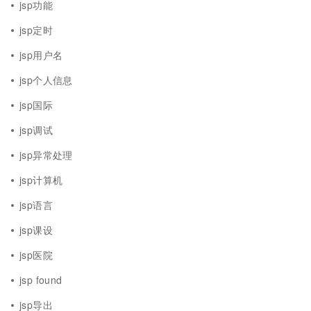
jsp功能
jsp定时
jsp用户名
jsp个人信息
jsp国际
jsp调试
jsp异常处理
jsp计算机
jsp语言
jsp课设
jsp医院
jsp found
jsp导出