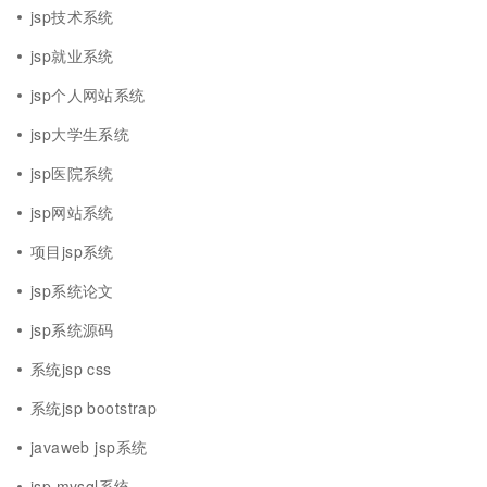
jsp技术系统
jsp就业系统
jsp个人网站系统
jsp大学生系统
jsp医院系统
jsp网站系统
项目jsp系统
jsp系统论文
jsp系统源码
系统jsp css
系统jsp bootstrap
javaweb jsp系统
jsp mysql系统