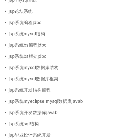
jsp论坛系统
jsp系统编程jdbc
jsp系统mysql结构
jsp系统bs编程jdbc
jsp系统bs框架jdbc
jsp系统mysql数据库结构
jsp系统mysql数据库框架
jsp系统开发结构编程
jsp系统myeclipse mysql数据库javab
jsp系统开发数据库javab
jsp系统sql结构
jsp毕业设计系统开发