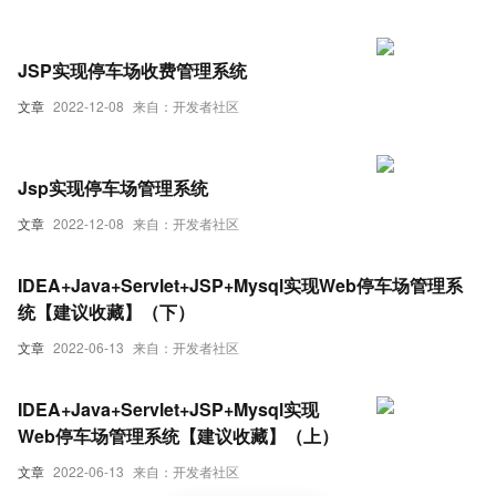
JSP实现停车场收费管理系统
文章
2022-12-08
来自：开发者社区
Jsp实现停车场管理系统
文章
2022-12-08
来自：开发者社区
IDEA+Java+Servlet+JSP+Mysql实现Web停车场管理系
统【建议收藏】（下）
文章
2022-06-13
来自：开发者社区
IDEA+Java+Servlet+JSP+Mysql实现
Web停车场管理系统【建议收藏】（上）
文章
2022-06-13
来自：开发者社区