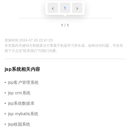
<
1
>
1 / 1
更新时间 2024-07-26 22:41:23
本页面内关键词为智能算法引擎基于机器学习所生成，如有任何问题，可在页
面下方点击"联系我们"与我们沟通。
jsp系统相关内容
jsp客户管理系统
jsp crm系统
jsp系统数据库
jsp mybatis系统
jsp校园系统