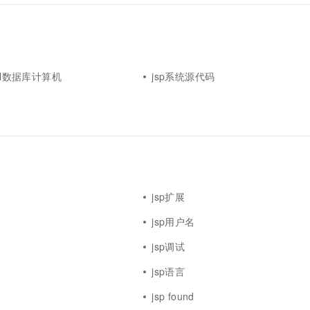
sql数据库计算机
jsp系统源代码
jsp扩展
jsp用户名
jsp调试
jsp语言
jsp found