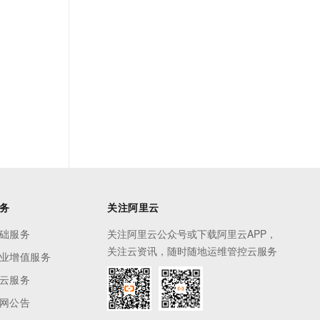
务
关注阿里云
础服务
关注阿里云公众号或下载阿里云APP，
关注云资讯，随时随地运维管控云服务
业增值服务
云服务
网公告