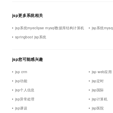
jsp更多系统相关
jsp系统myeclipse mysql数据库结构计算机
jsp系统my
springboot jsp系统
jsp您可能感兴趣
jsp crm
jsp web应用
jsp功能
jsp定时
jsp个人信息
jsp国际
jsp异常处理
jsp计算机
jsp课设
jsp医院