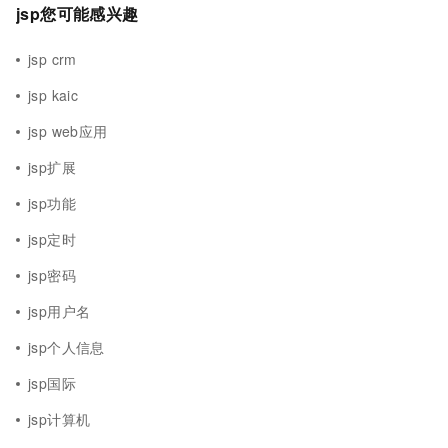
jsp您可能感兴趣
jsp crm
jsp kaic
jsp web应用
jsp扩展
jsp功能
jsp定时
jsp密码
jsp用户名
jsp个人信息
jsp国际
jsp计算机