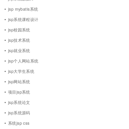
jsp mybatis系统
jsp系统课程设计
jsp校园系统
jsp技术系统
jsp就业系统
jsp个人网站系统
jsp大学生系统
jsp网站系统
项目jsp系统
jsp系统论文
jsp系统源码
系统jsp css