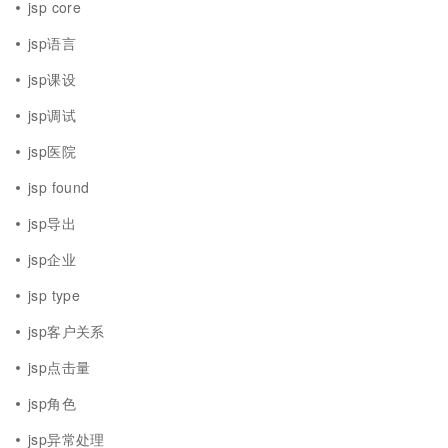
jsp core
jsp语言
jsp课设
jsp调试
jsp医院
jsp found
jsp导出
jsp企业
jsp type
jsp客户关系
jsp点击量
jsp角色
jsp异常处理