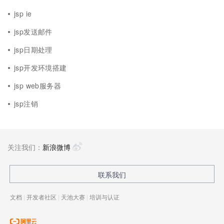
jsp ie
jsp发送邮件
jsp日期处理
jsp开发环境搭建
jsp web服务器
jsp注销
关注我们：
新浪微博
联系我们
文档
|
开发者社区
|
天池大赛
|
培训与认证