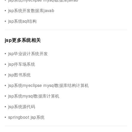
jsp系统开发数据库javab
jsp系统sql结构
jsp更多系统相关
jsp毕业设计系统开发
jsp停车场系统
jsp图书系统
jsp系统myeclipse mysql数据库结构计算机
jsp系统mysql数据库计算机
jsp系统源代码
springboot jsp系统