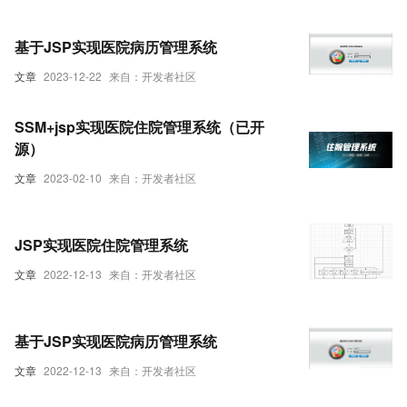
基于JSP实现医院病历管理系统
文章
2023-12-22
来自：开发者社区
SSM+jsp实现医院住院管理系统（已开
源）
文章
2023-02-10
来自：开发者社区
JSP实现医院住院管理系统
文章
2022-12-13
来自：开发者社区
基于JSP实现医院病历管理系统
文章
2022-12-13
来自：开发者社区