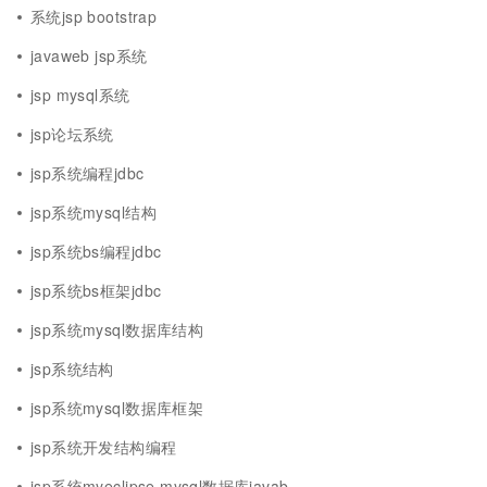
系统jsp bootstrap
javaweb jsp系统
jsp mysql系统
jsp论坛系统
jsp系统编程jdbc
jsp系统mysql结构
jsp系统bs编程jdbc
jsp系统bs框架jdbc
jsp系统mysql数据库结构
jsp系统结构
jsp系统mysql数据库框架
jsp系统开发结构编程
jsp系统myeclipse mysql数据库javab