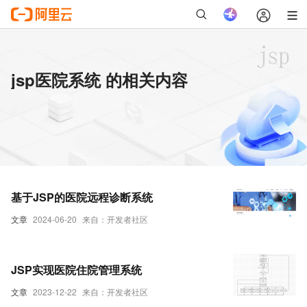
jsp医院系统 的相关内容
基于JSP的医院远程诊断系统
文章
2024-06-20
来自：开发者社区
JSP实现医院住院管理系统
文章
2023-12-22
来自：开发者社区