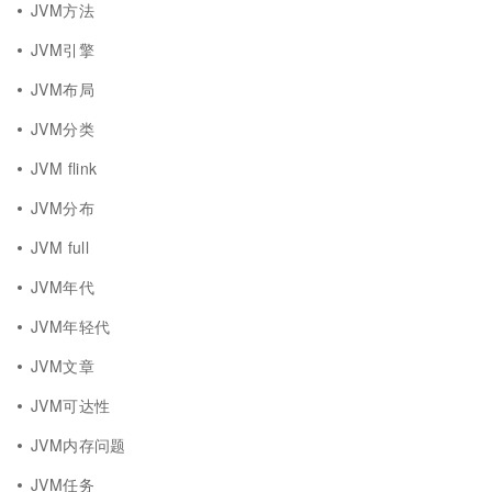
JVM方法
JVM引擎
JVM布局
JVM分类
JVM flink
JVM分布
JVM full
JVM年代
JVM年轻代
JVM文章
JVM可达性
JVM内存问题
JVM任务