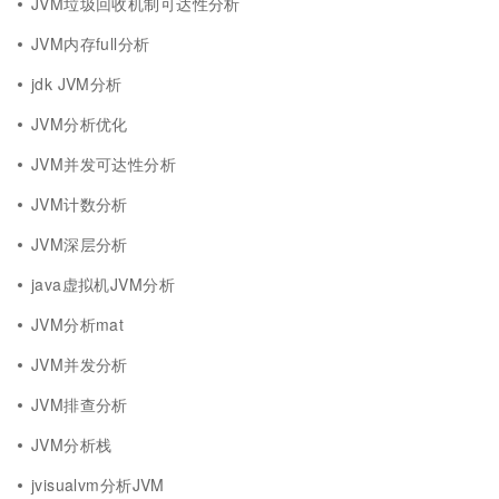
JVM垃圾回收机制可达性分析
JVM内存full分析
jdk JVM分析
JVM分析优化
JVM并发可达性分析
JVM计数分析
JVM深层分析
java虚拟机JVM分析
JVM分析mat
JVM并发分析
JVM排查分析
JVM分析栈
jvisualvm分析JVM