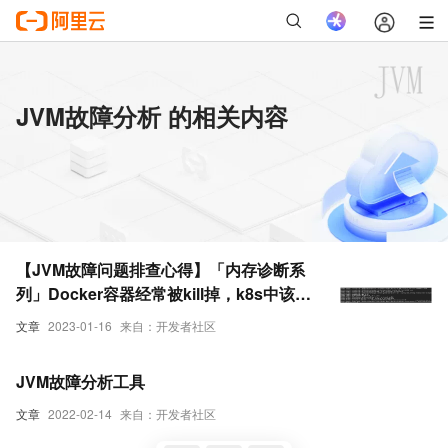
JVM故障分析 的相关内容
【JVM故障问题排查心得】「内存诊断系
列」Docker容器经常被kill掉，k8s中该节
点的pod也被驱赶，怎么分析？
文章
2023-01-16
来自：开发者社区
JVM故障分析工具
文章
2022-02-14
来自：开发者社区