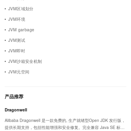
JVM区域划分
JVM环境
JVM garbage
JVM测试
JVM即时
JVM沙箱安全机制
JVM元空间
产品推荐
Dragonwell
Alibaba Dragonwell 是一款免费的, 生产就绪型Open JDK 发行版，
提供长期支持，包括性能增强和安全修复。完全兼容 Java SE 标