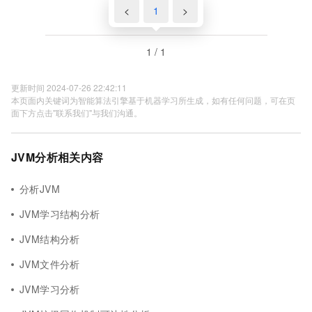
<
1
>
1 / 1
更新时间 2024-07-26 22:42:11
本页面内关键词为智能算法引擎基于机器学习所生成，如有任何问题，可在页
面下方点击"联系我们"与我们沟通。
JVM分析相关内容
分析JVM
JVM学习结构分析
JVM结构分析
JVM文件分析
JVM学习分析