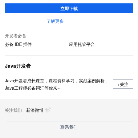
准，您可以在任何常用操作系统（包括 Linux、Windows 和
立即下载
macOS）上开发 Java 应用程序。
了解更多
开发者必备
必备 IDE 插件
应用托管平台
Java开发者
Java开发者成长课堂，课程资料学习，实战案例解析，
+关注
Java工程师必备词汇等你来~
关注我们：
新浪微博
联系我们