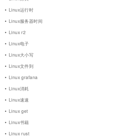
Linux运行时
Linux服务器时间
Linux r2
Linux电子
Linux大小写
Linux文件到
Linux grafana
Linux消耗
Linux速速
Linux get
Linux书籍
Linux rust