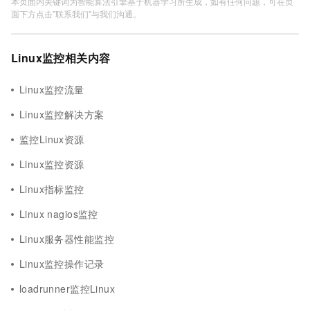
本页面内关键词为智能算法引擎基于机器学习所生成，如有任何问题，可在页
面下方点击"联系我们"与我们沟通。
Linux监控相关内容
Linux监控流量
Linux监控解决方案
监控Linux资源
Linux监控资源
Linux指标监控
Linux nagios监控
Linux服务器性能监控
Linux监控操作记录
loadrunner监控Linux