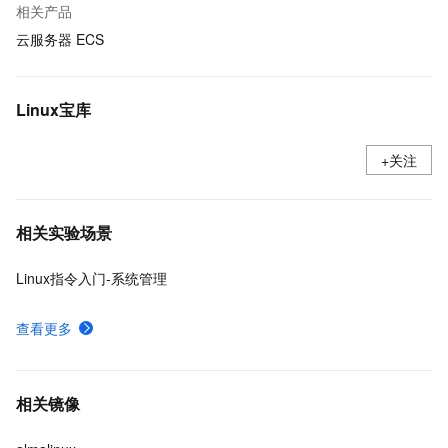
相关产品
云服务器 ECS
Linux宝库
+关注
相关实验场景
Linux指令入门-系统管理
查看更多
相关镜像