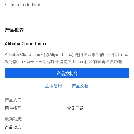
Linux undefined
产品推荐
Alibaba Cloud Linux
Alibaba Cloud Linux (原Aliyun Linux) 是阿里云推出的下一代 Linux
发行版，它为云上应用程序环境提供 Linux 社区的最新增强功能，
在提供云上最佳用户体验的同时，也针对阿里云基础设施做了深度
产品控制台
的优化。
立即使用
产品文档
产品入门
用户指导
常见问题
最新动态
产品动态