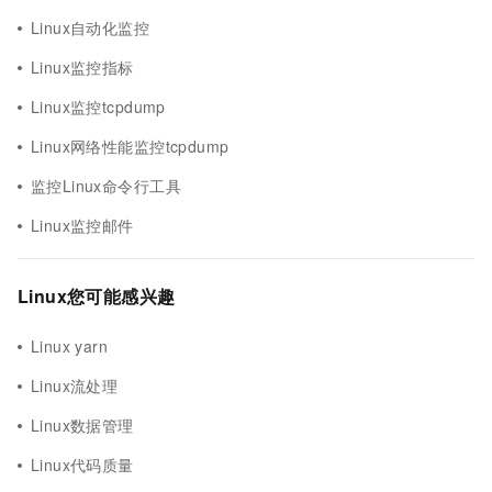
Linux自动化监控
Linux监控指标
Linux监控tcpdump
Linux网络性能监控tcpdump
监控Linux命令行工具
Linux监控邮件
Linux您可能感兴趣
Linux yarn
Linux流处理
Linux数据管理
Linux代码质量