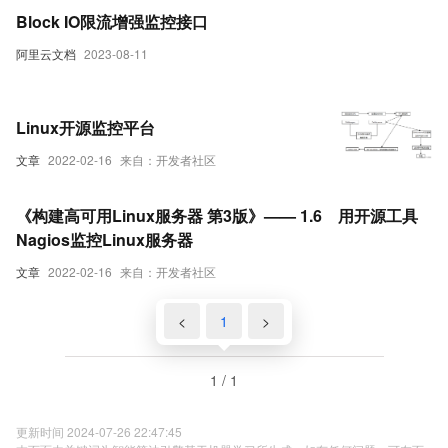
Block IO限流增强监控接口
阿里云文档
2023-08-11
Linux开源监控平台
文章
2022-02-16
来自：开发者社区
《构建高可用Linux服务器 第3版》—— 1.6 用开源工具
Nagios监控Linux服务器
文章
2022-02-16
来自：开发者社区
<
1
>
1 / 1
更新时间 2024-07-26 22:47:45