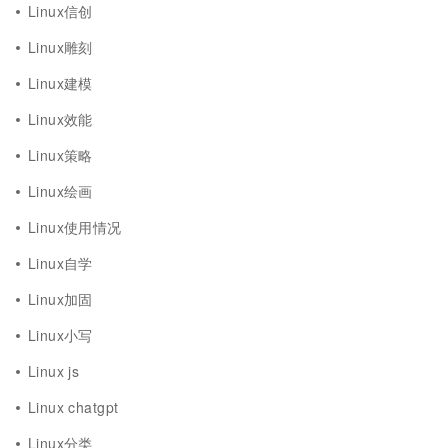
Linux信创
Linux雕刻
Linux建模
Linux效能
Linux策略
Linux绘画
Linux使用情况
Linux自学
Linux加固
Linux小写
Linux js
Linux chatgpt
Linux分类