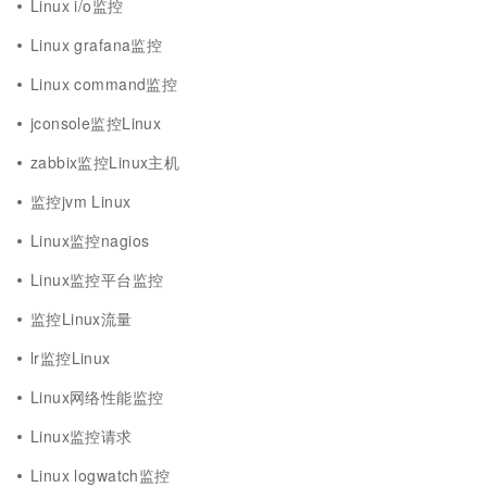
Linux i/o监控
Linux grafana监控
Linux command监控
jconsole监控Linux
zabbix监控Linux主机
监控jvm Linux
Linux监控nagios
Linux监控平台监控
监控Linux流量
lr监控Linux
Linux网络性能监控
Linux监控请求
Linux logwatch监控