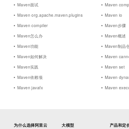
Maven面试
Maven comp
Maven org.apache.maven.plugins
Maven io
Maven compiler
Maven步骤
Maven怎么办
Maven概述
Maven功能
Maven制品
Maven如何解决
Maven cann
Maven实践
Maven set
Maven依赖项
Maven dyna
Maven javafx
Maven execu
为什么选择阿里云
大模型
产品和定