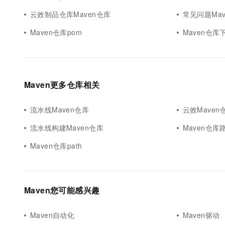
云效制品仓库Maven仓库
常见问题Mav
Maven仓库pom
Maven仓库
Maven更多仓库相关
流水线Maven仓库
云效Maven
流水线构建Maven仓库
Maven仓库
Maven仓库path
Maven您可能感兴趣
Maven自动化
Maven驱动