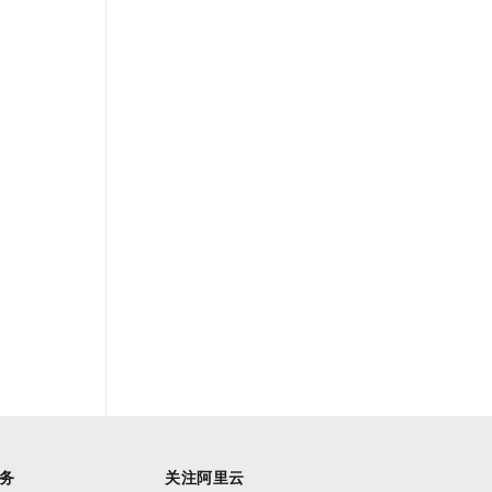
务
关注阿里云