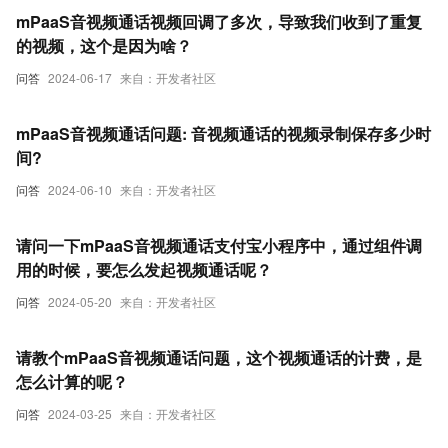
mPaaS音视频通话视频回调了多次，导致我们收到了重复
的视频，这个是因为啥？
问答
2024-06-17
来自：开发者社区
mPaaS音视频通话问题: 音视频通话的视频录制保存多少时
间?
问答
2024-06-10
来自：开发者社区
请问一下mPaaS音视频通话支付宝小程序中，通过组件调
用的时候，要怎么发起视频通话呢？
问答
2024-05-20
来自：开发者社区
请教个mPaaS音视频通话问题，这个视频通话的计费，是
怎么计算的呢？
问答
2024-03-25
来自：开发者社区