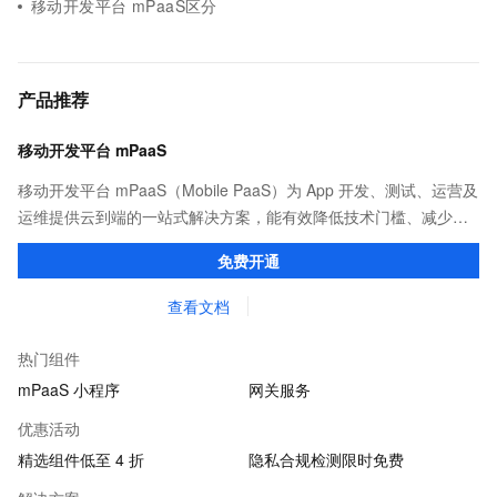
移动开发平台 mPaaS区分
产品推荐
移动开发平台 mPaaS
移动开发平台 mPaaS（Mobile PaaS）为 App 开发、测试、运营及
运维提供云到端的一站式解决方案，能有效降低技术门槛、减少研
发成本、提升开发效率，协助企业快速搭建稳定高质量的移动应
免费开通
用。
查看文档
热门组件
mPaaS 小程序
网关服务
优惠活动
精选组件低至 4 折
隐私合规检测限时免费