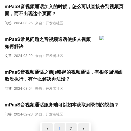
mPaaS音视频通话加入的时候，怎么可以直接去到视频页
面，而不出现这个页面？
问答
2024-03-25
来自：开发者社区
mPaaS常见问题之音视频通话使多人视频
如何解决
文章
2024-03-22
来自：开发者社区
mPaaS音视频通话之前js唤起的视频通话，有很多回调函
数没执行，有什么解决办法没？
问答
2024-03-04
来自：开发者社区
mPaaS音视频通话服务端可以如本获取到录制的视频？
问答
2024-02-28
来自：开发者社区
<
1
2
>