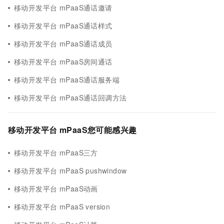
移动开发平台 mPaaS通话邀请
移动开发平台 mPaaS通话样式
移动开发平台 mPaaS通话成员
移动开发平台 mPaaS房间通话
移动开发平台 mPaaS通话服务端
移动开发平台 mPaaS通话回调方法
移动开发平台 mPaaS您可能感兴趣
移动开发平台 mPaaS三方
移动开发平台 mPaaS pushwindow
移动开发平台 mPaaS动画
移动开发平台 mPaaS version