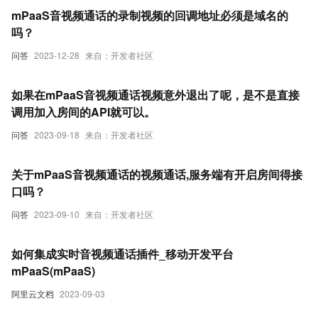
mPaaS音视频通话的录制视频的回调地址必须是域名的
吗？
问答
2023-12-28
来自：开发者社区
如果在mPaaS音视频通话视频意外退出了呢，是不是直接
调用加入房间的API就可以。
问答
2023-09-18
来自：开发者社区
关于mPaaS音视频通话的视频通话,服务端有开启房间得接
口吗？
问答
2023-09-10
来自：开发者社区
如何集成实时音视频通话插件_移动开发平台
mPaaS(mPaaS)
阿里云文档
2023-09-03