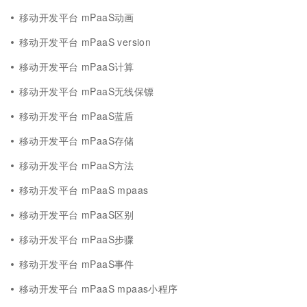
移动开发平台 mPaaS动画
移动开发平台 mPaaS version
移动开发平台 mPaaS计算
移动开发平台 mPaaS无线保镖
移动开发平台 mPaaS蓝盾
移动开发平台 mPaaS存储
移动开发平台 mPaaS方法
移动开发平台 mPaaS mpaas
移动开发平台 mPaaS区别
移动开发平台 mPaaS步骤
移动开发平台 mPaaS事件
移动开发平台 mPaaS mpaas小程序