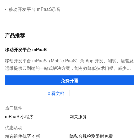
移动开发平台 mPaaS录音
产品推荐
移动开发平台 mPaaS
移动开发平台 mPaaS（Mobile PaaS）为 App 开发、测试、运营及
运维提供云到端的一站式解决方案，能有效降低技术门槛、减少研
发成本、提升开发效率，协助企业快速搭建稳定高质量的移动应
免费开通
用。
查看文档
热门组件
mPaaS 小程序
网关服务
优惠活动
精选组件低至 4 折
隐私合规检测限时免费