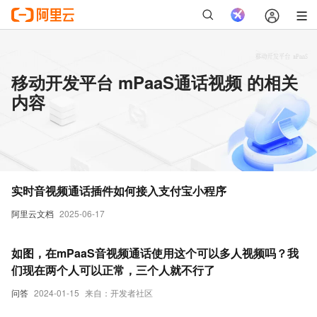
移动开发平台 mPaaS通话视频 的相关
内容
实时音视频通话插件如何接入支付宝小程序
阿里云文档
2025-06-17
如图，在mPaaS音视频通话使用这个可以多人视频吗？我
们现在两个人可以正常，三个人就不行了
问答
2024-01-15
来自：开发者社区