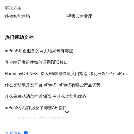
解决方案
移动智能营销
视频云营业厅
热门帮助文档
mPaaS后台服务的网关结果码有哪些
客户端开发组件如何调用RPC接口
HarmonyOS NEXT接入H5容器快速入门指南-移动开发平台 mPaaS-阿里云
什么是移动开发平台mPaaS,mPaaS有哪些产品优势
什么是移动消息推送MPS,有什么功能和优势
mPaaS小程序涉及了哪些API接口
10.2.3基线AndroidSDK变更说明
使用SDK在HarmonyOS NEXT中开发mPaaS小程序-移动开发平台 mPaaS-阿里云
查看更多