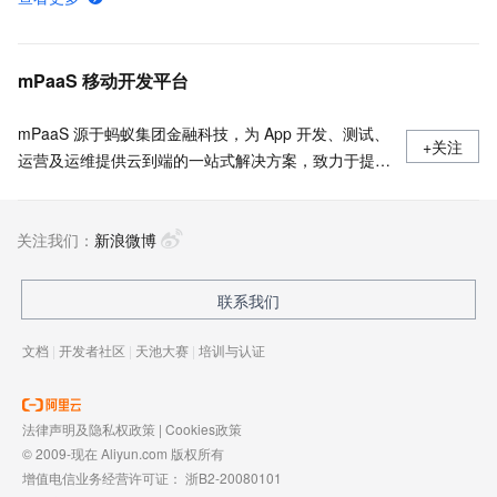
H5容器和离线包有哪些常见问题
mPaaS 内核版本发布说明-移动开发平台 mPaaS-阿里云
mPaaS 移动开发平台
mPaaS 源于蚂蚁集团金融科技，为 App 开发、测试、
+关注
运营及运维提供云到端的一站式解决方案，致力于提供
高效、灵活、稳定的移动研发、管理平台。 官网地
址：
关注我们：
https://www.aliyun.com/product/mobilepaas/mpaas
新浪微博
联系我们
文档
|
开发者社区
|
天池大赛
|
培训与认证
法律声明及隐私权政策
|
Cookies政策
© 2009-现在 Aliyun.com 版权所有
增值电信业务经营许可证：
浙B2-20080101