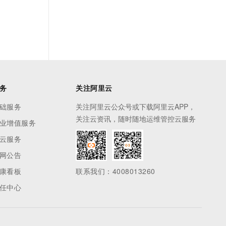
务
关注阿里云
础服务
关注阿里云公众号或下载阿里云APP，
关注云资讯，随时随地运维管控云服务
业增值服务
云服务
网公告
康看板
联系我们：4008013260
任中心