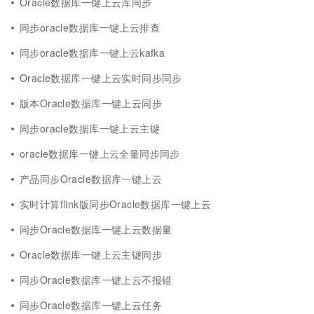
Oracle数据库一键上云库同步
同步oracle数据库一键上云排查
同步oracle数据库一键上云kafka
Oracle数据库一键上云实时同步同步
版本Oracle数据库一键上云同步
同步oracle数据库一键上云主键
oracle数据库一键上云全量同步同步
产品同步Oracle数据库一键上云
实时计算flink版同步Oracle数据库一键上云
同步Oracle数据库一键上云数据量
Oracle数据库一键上云主键同步
同步Oracle数据库一键上云不报错
同步Oracle数据库一键上云任务