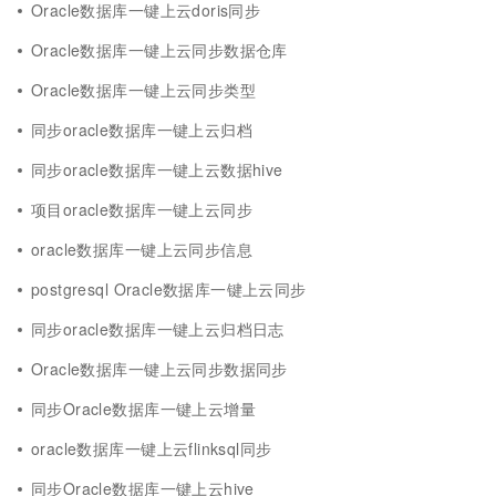
Oracle数据库一键上云doris同步
Oracle数据库一键上云同步数据仓库
Oracle数据库一键上云同步类型
同步oracle数据库一键上云归档
同步oracle数据库一键上云数据hive
项目oracle数据库一键上云同步
oracle数据库一键上云同步信息
postgresql Oracle数据库一键上云同步
同步oracle数据库一键上云归档日志
Oracle数据库一键上云同步数据同步
同步Oracle数据库一键上云增量
oracle数据库一键上云flinksql同步
同步Oracle数据库一键上云hive