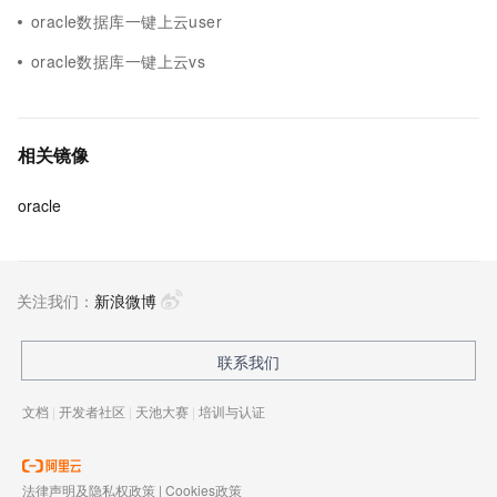
oracle数据库一键上云user
oracle数据库一键上云vs
相关镜像
oracle
关注我们：
新浪微博
联系我们
文档
|
开发者社区
|
天池大赛
|
培训与认证
法律声明及隐私权政策
|
Cookies政策