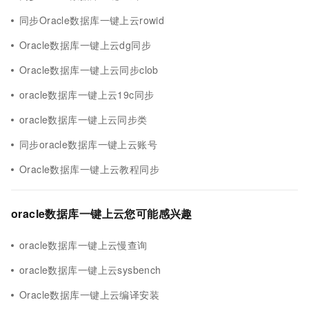
同步Oracle数据库一键上云rowid
Oracle数据库一键上云dg同步
Oracle数据库一键上云同步clob
oracle数据库一键上云19c同步
oracle数据库一键上云同步类
同步oracle数据库一键上云账号
Oracle数据库一键上云教程同步
oracle数据库一键上云您可能感兴趣
oracle数据库一键上云慢查询
oracle数据库一键上云sysbench
Oracle数据库一键上云编译安装