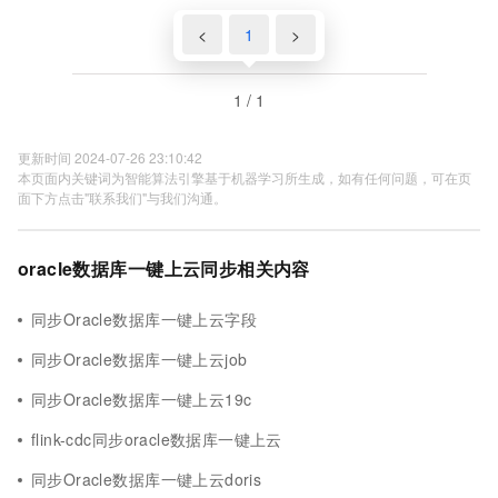
<
1
>
1 / 1
更新时间 2024-07-26 23:10:42
本页面内关键词为智能算法引擎基于机器学习所生成，如有任何问题，可在页
面下方点击"联系我们"与我们沟通。
oracle数据库一键上云同步相关内容
同步Oracle数据库一键上云字段
同步Oracle数据库一键上云job
同步Oracle数据库一键上云19c
flink-cdc同步oracle数据库一键上云
同步Oracle数据库一键上云doris