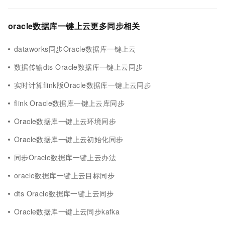
oracle数据库一键上云更多同步相关
dataworks同步Oracle数据库一键上云
数据传输dts Oracle数据库一键上云同步
实时计算flink版Oracle数据库一键上云同步
flink Oracle数据库一键上云库同步
Oracle数据库一键上云环境同步
Oracle数据库一键上云初始化同步
同步Oracle数据库一键上云办法
oracle数据库一键上云目标同步
dts Oracle数据库一键上云同步
Oracle数据库一键上云同步kafka