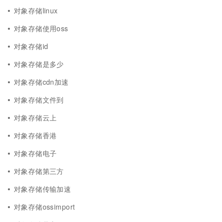
对象存储linux
对象存储使用oss
对象存储id
对象存储是多少
对象存储cdn加速
对象存储文件到
对象存储云上
对象存储香港
对象存储电子
对象存储第三方
对象存储传输加速
对象存储ossimport