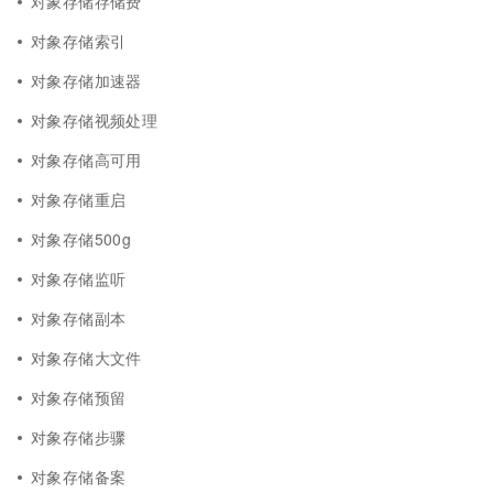
对象存储存储费
对象存储索引
对象存储加速器
对象存储视频处理
对象存储高可用
对象存储重启
对象存储500g
对象存储监听
对象存储副本
对象存储大文件
对象存储预留
对象存储步骤
对象存储备案