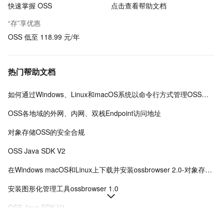
快速掌握 OSS
点击查看帮助文档
“存”享优惠
OSS 低至 118.99 元/年
热门帮助文档
如何通过Windows、Linux和macOS系统以命令行方式管理OSS数据
OSS各地域的外网、内网、双栈Endpoint访问地址
对象存储OSS的安全合规
OSS Java SDK V2
在Windows macOS和Linux上下载并安装ossbrowser 2.0-对象存储-阿里云
安装图形化管理工具ossbrowser 1.0
OSS Java SDK V1