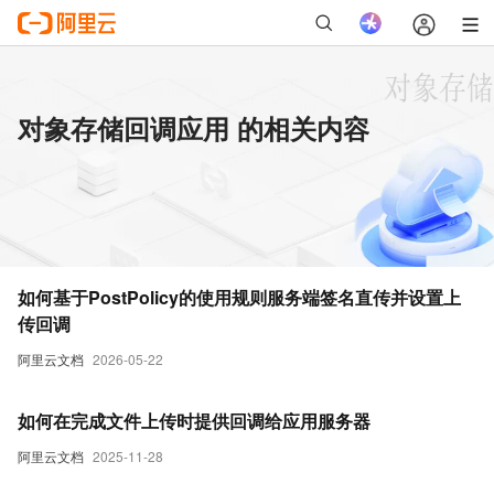
对象存储回调应用 的相关内容
如何基于PostPolicy的使用规则服务端签名直传并设置上
传回调
阿里云文档
2026-05-22
如何在完成文件上传时提供回调给应用服务器
阿里云文档
2025-11-28