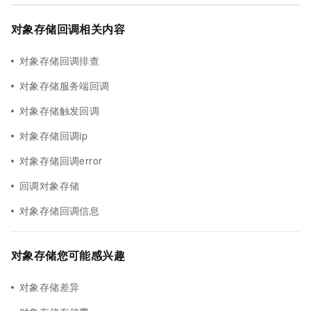
对象存储回调相关内容
对象存储回调排查
对象存储服务端回调
对象存储触发回调
对象存储回调ip
对象存储回调error
回调对象存储
对象存储回调信息
对象存储您可能感兴趣
对象存储差异