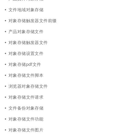
文件地域对象存储
对象存储触发器文件前缀
产品对象存储文件
对象存储触发器文件
对象存储设置文件
对象存储pdf文件
对象存储文件脚本
浏览器对象存储文件
对象存储文件请求
文件备份对象存储
对象存储文件功能
对象存储文件图片