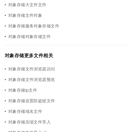
对象存储大文件文件
对象存储文件对象
对象存储服务对象存储文件
对象存储对象存储文件
对象存储更多文件相关
对象存储文件浏览器访问
对象存储文件浏览器预览
对象存储ip文件
对象存储设置防盗链文件
对象存储域名文件
对象存储压缩文件导入