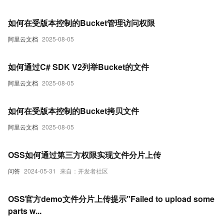
如何在受版本控制的Bucket管理访问权限
阿里云文档
2025-08-05
如何通过C# SDK V2列举Bucket的文件
阿里云文档
2025-08-05
如何在受版本控制的Bucket拷贝文件
阿里云文档
2025-08-05
OSS如何通过第三方权限实现文件分片上传
问答
2024-05-31
来自：开发者社区
OSS官方demo文件分片上传提示"Failed to upload some
parts w...