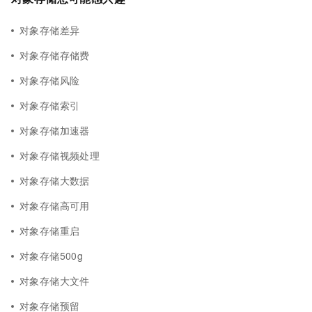
对象存储差异
对象存储存储费
对象存储风险
对象存储索引
对象存储加速器
对象存储视频处理
对象存储大数据
对象存储高可用
对象存储重启
对象存储500g
对象存储大文件
对象存储预留