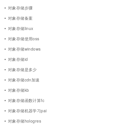
对象存储步骤
对象存储备案
对象存储linux
对象存储使用oss
对象存储windows
对象存储id
对象存储是多少
对象存储cdn加速
对象存储kb
对象存储函数计算fc
对象存储机器学习pai
对象存储hologres