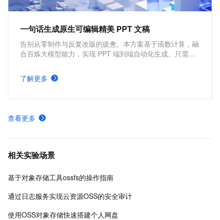
一句话生成原生可编辑精美 PPT 文稿
告别从零制作与反复改版的疲惫。本方案基于函数计算，融
合百炼大模型能力，实现 PPT 端到端自动化生成。只需一
句话，即可分钟级产出结构清晰、文案专业、视觉精美的演
示文稿，开箱即用、零门槛，让人人都能轻松做出专业
了解更多
PPT。
查看更多
相关实验场景
基于对象存储工具ossfs的操作指南
通过日志服务实现云资源OSS的安全审计
使用OSS对象存储快速搭建个人网盘