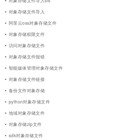
对象存储文件导入sls
对象存储文件导入
阿里云oss对象存储文件
对象存储权限文件
访问对象存储文件
对象存储文件报错
智能媒体管理对象存储文件
对象存储文件链接
备份文件对象存储
python对象存储文件
地域对象存储文件
对象存储zip文件
sdk对象存储文件