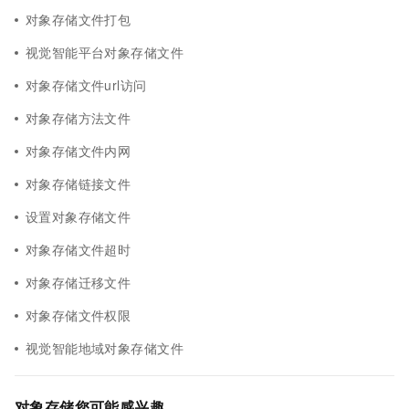
对象存储文件打包
视觉智能平台对象存储文件
对象存储文件url访问
对象存储方法文件
对象存储文件内网
对象存储链接文件
设置对象存储文件
对象存储文件超时
对象存储迁移文件
对象存储文件权限
视觉智能地域对象存储文件
对象存储您可能感兴趣