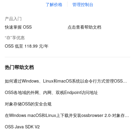
了解价格
管理控制台
产品入门
快速掌握 OSS
点击查看帮助文档
“存”享优惠
OSS 低至 118.99 元/年
热门帮助文档
如何通过Windows、Linux和macOS系统以命令行方式管理OSS数据
OSS各地域的外网、内网、双栈Endpoint访问地址
对象存储OSS的安全合规
在Windows macOS和Linux上下载并安装ossbrowser 2.0-对象存储-阿里云
OSS Java SDK V2