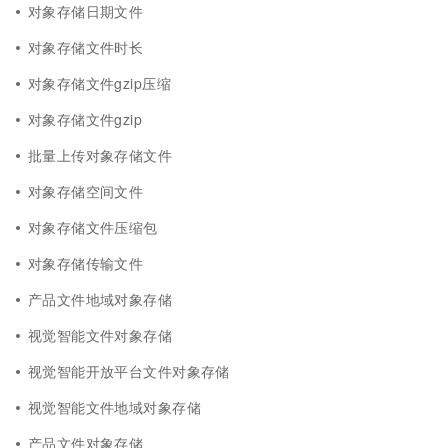
对象存储日期文件
对象存储文件时长
对象存储文件gzip压缩
对象存储文件gzip
批量上传对象存储文件
对象存储空间文件
对象存储文件压缩包
对象存储传输文件
产品文件地域对象存储
视觉智能文件对象存储
视觉智能开放平台文件对象存储
视觉智能文件地域对象存储
产品文件对象存储