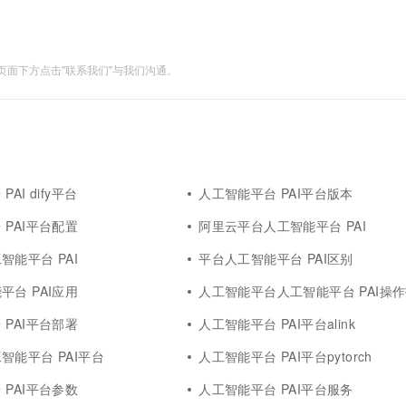
面下方点击"联系我们"与我们沟通。
AI dify平台
人工智能平台 PAI平台版本
 PAI平台配置
阿里云平台人工智能平台 PAI
智能平台 PAI
平台人工智能平台 PAI区别
平台 PAI应用
人工智能平台人工智能平台 PAI操作报错如
 PAI平台部署
人工智能平台 PAI平台alink
智能平台 PAI平台
人工智能平台 PAI平台pytorch
 PAI平台参数
人工智能平台 PAI平台服务