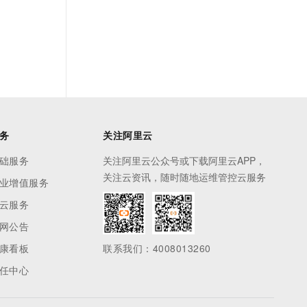
务
关注阿里云
础服务
关注阿里云公众号或下载阿里云APP，
关注云资讯，随时随地运维管控云服务
业增值服务
云服务
网公告
康看板
联系我们：4008013260
任中心