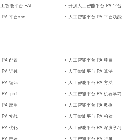
工智能平台 PAI
开源人工智能平台 PAI平台
PAI平台eas
人工智能平台 PAI平台功能
PAI配置
人工智能平台 PAI项目
PAI近邻
人工智能平台 PAI算法
PAI编码
人工智能平台 PAI方法
AI pai
人工智能平台 PAI机器学习
PAI应用
人工智能平台 PAI数据
PAI实战
人工智能平台 PAI构建
PAI优化
人工智能平台 PAI深度学习
PAI部署
人工智能平台 PAI特征