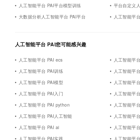
人工智能平台 PAI平台模型训练
平台自定义人
大数据分析人工智能平台 PAI平台
人工智能平台 
人工智能平台 PAI您可能感兴趣
人工智能平台 PAI ecs
人工智能平台 
人工智能平台 PAI训练
人工智能平台 
人工智能平台 PAI模型
人工智能平台 
人工智能平台 PAI入门
人工智能平台 P
人工智能平台 PAI python
人工智能平台 
人工智能平台 PAI人工智能
人工智能平台 
人工智能平台 PAI ai
人工智能平台 
人工智能平台 PAI实践
人工智能平台 