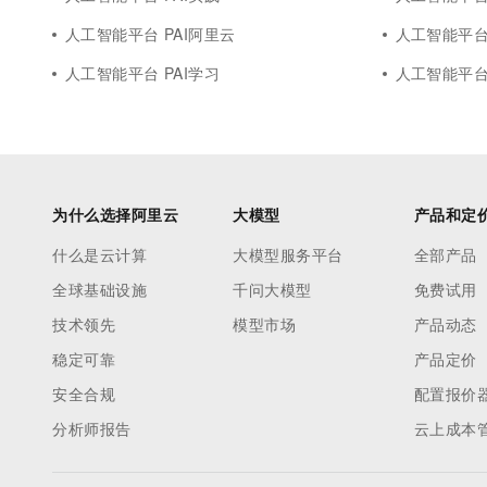
人工智能平台 PAI阿里云
人工智能平台 
人工智能平台 PAI学习
人工智能平台 
为什么选择阿里云
大模型
产品和定
什么是云计算
大模型服务平台
全部产品
全球基础设施
千问大模型
免费试用
技术领先
模型市场
产品动态
稳定可靠
产品定价
安全合规
配置报价
分析师报告
云上成本