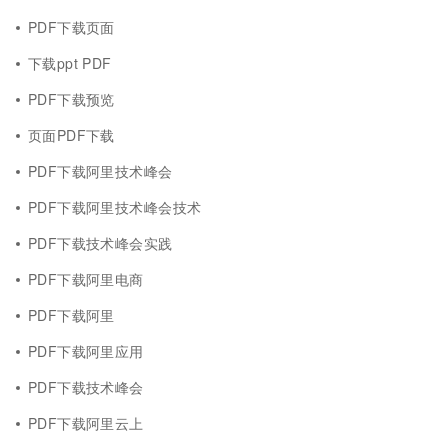
PDF下载页面
下载ppt PDF
PDF下载预览
页面PDF下载
PDF下载阿里技术峰会
PDF下载阿里技术峰会技术
PDF下载技术峰会实践
PDF下载阿里电商
PDF下载阿里
PDF下载阿里应用
PDF下载技术峰会
PDF下载阿里云上