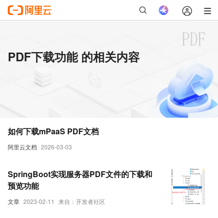
PDF下载功能 的相关内容
如何下载mPaaS PDF文档
阿里云文档
2026-03-03
SpringBoot实现服务器PDF文件的下载和
预览功能
文章
2023-02-11
来自：开发者社区