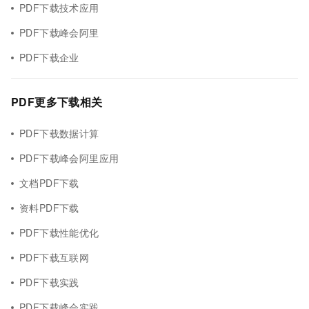
PDF下载技术应用
PDF下载峰会阿里
PDF下载企业
PDF更多下载相关
PDF下载数据计算
PDF下载峰会阿里应用
文档PDF下载
资料PDF下载
PDF下载性能优化
PDF下载互联网
PDF下载实践
PDF下载峰会实践