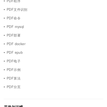
PDF程序
PDF文件识别
PDF命令
PDF mysql
PDF部署
PDF docker
PDF epub
PDF电子
PDF示例
PDF算法
PDF分页
开发与运维