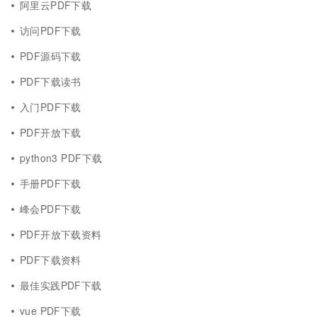
阿里云PDF下载
访问PDF下载
PDF源码下载
PDF下载读书
入门PDF下载
PDF开放下载
python3 PDF下载
手册PDF下载
峰会PDF下载
PDF开放下载资料
PDF下载资料
最佳实践PDF下载
vue PDF下载