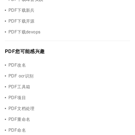
PDF下载新兵
PDF下载开源
PDF下载devops
PDF您可能感兴趣
PDF改名
PDF ocr识别
PDF工具箱
PDF项目
PDF文档处理
PDF重命名
PDF命名