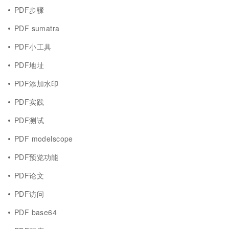
PDF步骤
PDF sumatra
PDF小工具
PDF地址
PDF添加水印
PDF实践
PDF测试
PDF modelscope
PDF预览功能
PDF论文
PDF访问
PDF base64