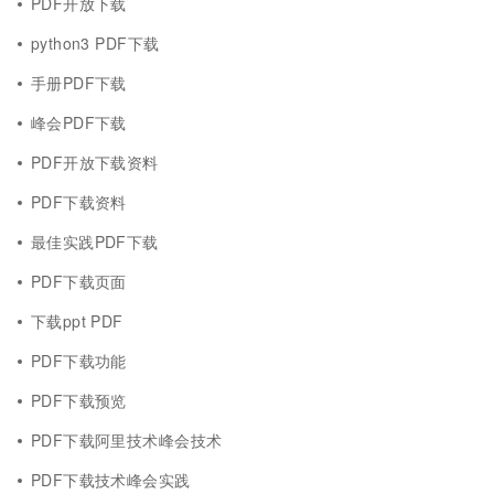
PDF开放下载
python3 PDF下载
手册PDF下载
峰会PDF下载
PDF开放下载资料
PDF下载资料
最佳实践PDF下载
PDF下载页面
下载ppt PDF
PDF下载功能
PDF下载预览
PDF下载阿里技术峰会技术
PDF下载技术峰会实践