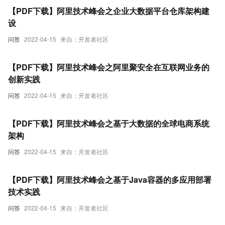
【PDF下载】阿里技术峰会之企业大数据平台仓库架构建
设
问答
2022-04-15
来自：开发者社区
【PDF下载】阿里技术峰会之阿里聚安全在互联网业务的
创新实践
问答
2022-04-15
来自：开发者社区
【PDF下载】阿里技术峰会之基于大数据的全球电商系统
架构
问答
2022-04-15
来自：开发者社区
【PDF下载】阿里技术峰会之基于Java容器的多应用部署
技术实践
问答
2022-04-15
来自：开发者社区