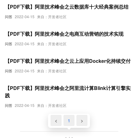
【PDF下载】阿里技术峰会之云数据库十大经典案例总结
问答
2022-04-15
来自：开发者社区
【PDF下载】阿里技术峰会之电商互动营销的技术实现
问答
2022-04-15
来自：开发者社区
【PDF下载】阿里技术峰会之云上应用Docker化持续交付
问答
2022-04-15
来自：开发者社区
【PDF下载】阿里技术峰会之阿里流计算Blink计算引擎实
践
问答
2022-04-15
来自：开发者社区
<
1
>