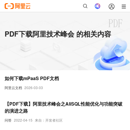
PDF下载阿里技术峰会 的相关内容
如何下载mPaaS PDF文档
阿里云文档
2026-03-03
【PDF下载】阿里技术峰会之AliSQL性能优化与功能突破
的演进之路
问答
2022-04-15
来自：开发者社区