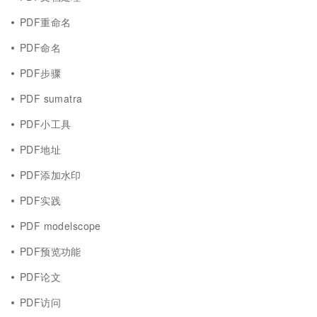
PDF重命名
PDF命名
PDF步骤
PDF sumatra
PDF小工具
PDF地址
PDF添加水印
PDF实践
PDF modelscope
PDF预览功能
PDF论文
PDF访问