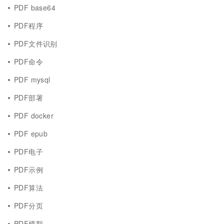
PDF base64
PDF程序
PDF文件识别
PDF命令
PDF mysql
PDF部署
PDF docker
PDF epub
PDF电子
PDF示例
PDF算法
PDF分页
PDF模型