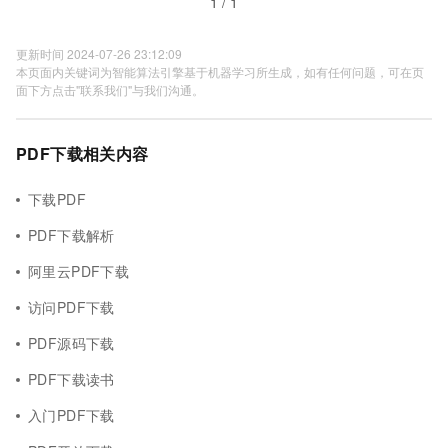
1 / 1
更新时间 2024-07-26 23:12:09
本页面内关键词为智能算法引擎基于机器学习所生成，如有任何问题，可在页
面下方点击"联系我们"与我们沟通。
PDF下载相关内容
下载PDF
PDF下载解析
阿里云PDF下载
访问PDF下载
PDF源码下载
PDF下载读书
入门PDF下载