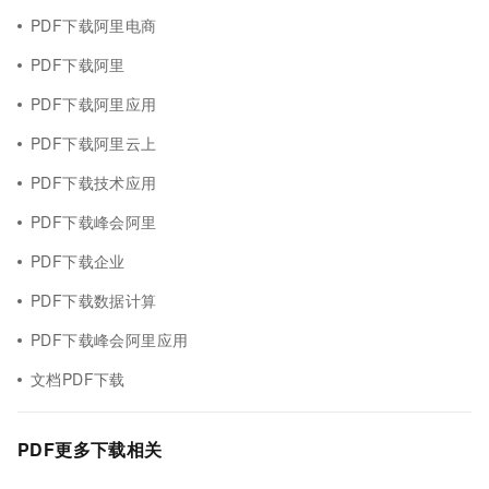
PDF下载阿里电商
PDF下载阿里
PDF下载阿里应用
PDF下载阿里云上
PDF下载技术应用
PDF下载峰会阿里
PDF下载企业
PDF下载数据计算
PDF下载峰会阿里应用
文档PDF下载
PDF更多下载相关