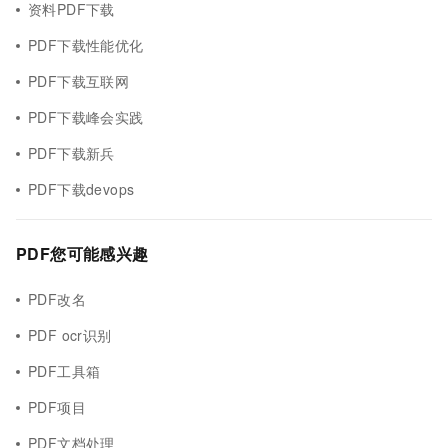
资料PDF下载
PDF下载性能优化
PDF下载互联网
PDF下载峰会实践
PDF下载新兵
PDF下载devops
PDF您可能感兴趣
PDF改名
PDF ocr识别
PDF工具箱
PDF项目
PDF文档处理