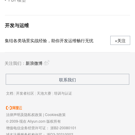
开发与运维
集结各类场景实战经验，助你开发运维畅行无忧
+关注
关注我们：
新浪微博
联系我们
文档
|
开发者社区
|
天池大赛
|
培训与认证
法律声明及隐私权政策
|
Cookies政策
© 2009-现在 Aliyun.com 版权所有
增值电信业务经营许可证：
浙B2-20080101
域名注册服务机构许可：
浙D3-20210002