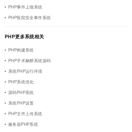
PHP事件上报系统
PHP医院安全事件系统
PHP更多系统相关
PHP构建系统
PHP手术麻醉系统源码
系统PHP运行环境
PHP系统优化
源码PHP系统
系统PHP设置
PHP文件上传系统
服务器PHP系统