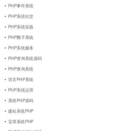
PHP事件系统
PHP系统社交
PHP系统实践
PHP圈子系统
PHP系统服务
PHP查询系统源码
PHP查询系统
语言PHP系统
PHP系统运营
系统PHP源码
建站系统PHP
宝塔系统PHP