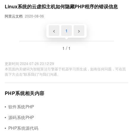
Linux系统的云虚拟主机如何隐藏PHP程序的错误信息
阿里云文档
2020-08-06
<
1
>
1 / 1
更新时间 2024-07-26 23:12:29
本页面内关键词为智能算法引擎基于机器学习所生成，如有任何问题，可在页
面下方点击"联系我们"与我们沟通。
PHP系统相关内容
软件系统PHP
源码系统PHP
PHP系统源代码