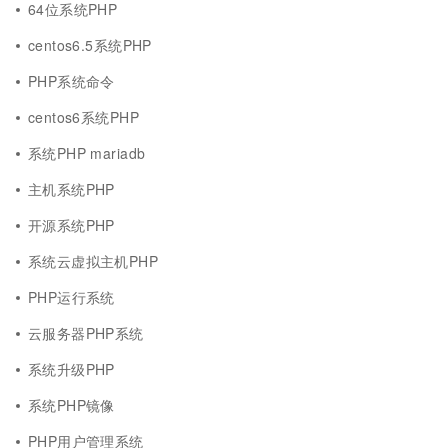
64位系统PHP
centos6.5系统PHP
PHP系统命令
centos6系统PHP
系统PHP mariadb
主机系统PHP
开源系统PHP
系统云虚拟主机PHP
PHP运行系统
云服务器PHP系统
系统升级PHP
系统PHP镜像
PHP用户管理系统