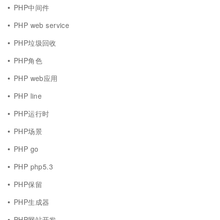
PHP中间件
PHP web service
PHP垃圾回收
PHP角色
PHP web应用
PHP line
PHP运行时
PHP场景
PHP go
PHP php5.3
PHP保留
PHP生成器
PHP网站开发