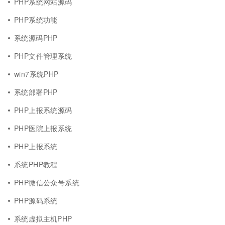
PHP系统网站源码
PHP系统功能
系统源码PHP
PHP文件管理系统
win7系统PHP
系统部署PHP
PHP上报系统源码
PHP医院上报系统
PHP上报系统
系统PHP教程
PHP微信公众号系统
PHP源码系统
系统虚拟主机PHP