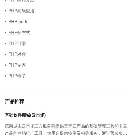
PHP高级应用
PHP node
PHP分布式
PHP引擎
PHP对数
PHP专家
PHP电子
产品推荐
基础软件商城(云市场)
该商城由云市场三方服务商提供基于云产品的基础管理工具和非云
产品的营销推广工具；为用户提供镜像及相关服务，通过预装集成