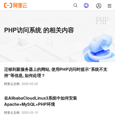
PHP访问系统 的相关内容
迁移到新服务器上的网站, 使用PHP访问时提示“系统不支
持”等信息, 如何处理？
阿里云文档
2026-05-20
在AlibabaCloudLinux3系统中如何安装
Apache+MySQL+PHP环境
阿里云文档
2025-03-10