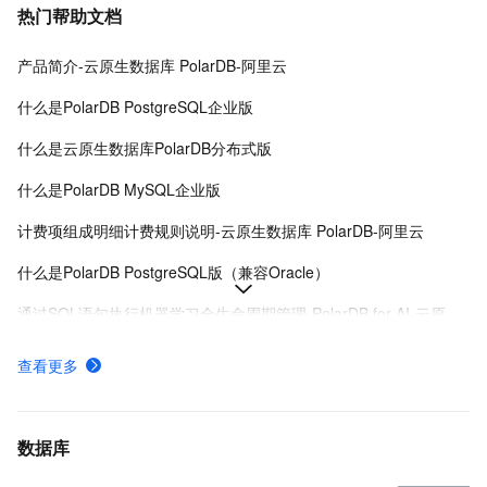
热门帮助文档
产品简介-云原生数据库 PolarDB-阿里云
什么是PolarDB PostgreSQL企业版
什么是云原生数据库PolarDB分布式版
什么是PolarDB MySQL企业版
计费项组成明细计费规则说明-云原生数据库 PolarDB-阿里云
什么是PolarDB PostgreSQL版（兼容Oracle）
通过SQL语句执行机器学习全生命周期管理-PolarDB for AI-云原生数据库 PolarDB-阿里云
API概览-云原生数据库 PolarDB-阿里云
查看更多
一体化实时事务处理数据分析-列存索引（IMCI）-云原生数据库 PolarDB-阿里云
什么是PolarDBMySQL标准版
数据库