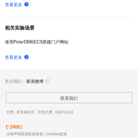
查看更多
相关实验场景
使用PolarDB和ECS搭建门户网站
查看更多
关注我们：
新浪微博
联系我们
文档
|
开发者社区
|
天池大赛
|
培训与认证
法律声明及隐私权政策
|
Cookies政策