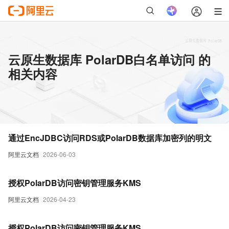
云原生数据库 PolarDB白名单访问 的
相关内容
通过EncJDBC访问RDS或PolarDB数据库加密列的明文
阿里云文档
2026-06-03
授权PolarDB访问密钥管理服务KMS
阿里云文档
2026-04-23
授权PolarDB访问密钥管理服务KMS