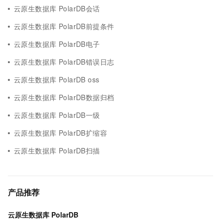
云原生数据库 PolarDB会话
云原生数据库 PolarDB前提条件
云原生数据库 PolarDB电子
云原生数据库 PolarDB错误日志
云原生数据库 PolarDB oss
云原生数据库 PolarDB数据归档
云原生数据库 PolarDB一级
云原生数据库 PolarDB扩缩容
云原生数据库 PolarDB扫描
产品推荐
云原生数据库 PolarDB