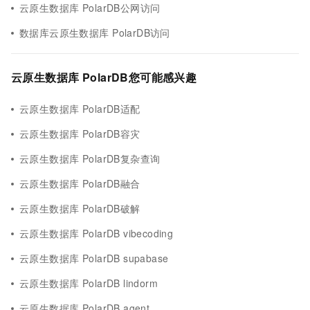
云原生数据库 PolarDB公网访问
数据库云原生数据库 PolarDB访问
云原生数据库 PolarDB您可能感兴趣
云原生数据库 PolarDB适配
云原生数据库 PolarDB容灾
云原生数据库 PolarDB复杂查询
云原生数据库 PolarDB融合
云原生数据库 PolarDB破解
云原生数据库 PolarDB vibecoding
云原生数据库 PolarDB supabase
云原生数据库 PolarDB lindorm
云原生数据库 PolarDB agent