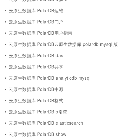
云原生数据库 PolarDB运维
云原生数据库 PolarDB门户
云原生数据库 PolarDB用户指南
云原生数据库 PolarDB云原生数据库 polardb mysql 版
云原生数据库 PolarDB das
云原生数据库 PolarDB共享
云原生数据库 PolarDB analyticdb mysql
云原生数据库 PolarDB中源
云原生数据库 PolarDB格式
云原生数据库 PolarDB o引擎
云原生数据库 PolarDB elasticsearch
云原生数据库 PolarDB show