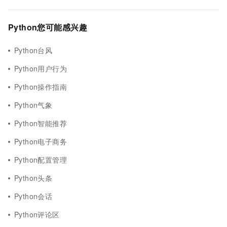
Python您可能感兴趣
Python台风
Python用户行为
Python操作指南
Python气象
Python智能推荐
Python电子商务
Python配置管理
Python头条
Python会话
Python评论区