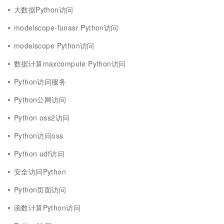
大数据Python访问
modelscope-funasr Python访问
modelscope Python访问
数据计算maxcompute Python访问
Python访问服务
Python公网访问
Python oss2访问
Python访问oss
Python udf访问
安全访问Python
Python页面访问
函数计算Python访问