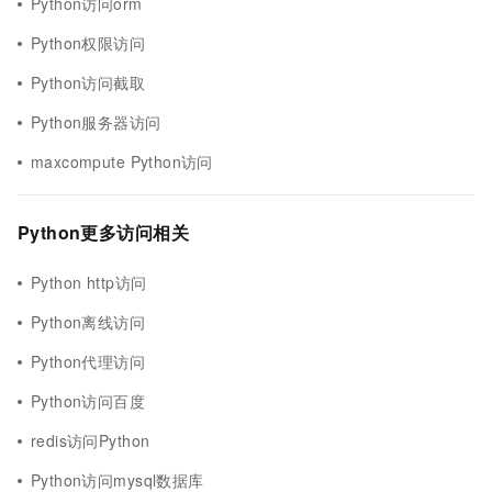
Python访问orm
Python权限访问
Python访问截取
Python服务器访问
maxcompute Python访问
Python更多访问相关
Python http访问
Python离线访问
Python代理访问
Python访问百度
redis访问Python
Python访问mysql数据库