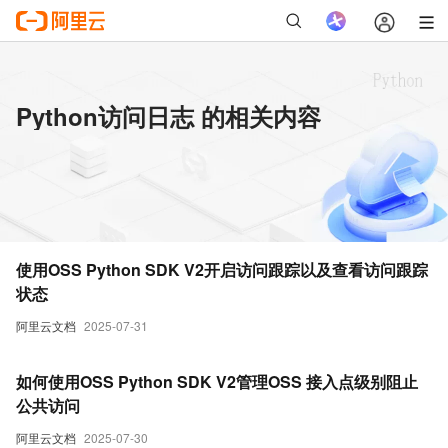
Python访问日志 的相关内容
使用OSS Python SDK V2开启访问跟踪以及查看访问跟踪
状态
阿里云文档
2025-07-31
如何使用OSS Python SDK V2管理OSS 接入点级别阻止
公共访问
阿里云文档
2025-07-30