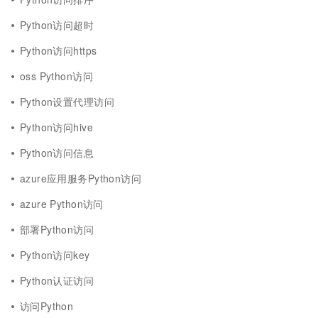
Python访问超时
Python访问https
oss Python访问
Python设置代理访问
Python访问hive
Python访问信息
azure应用服务Python访问
azure Python访问
部署Python访问
Python访问key
Python认证访问
访问Python