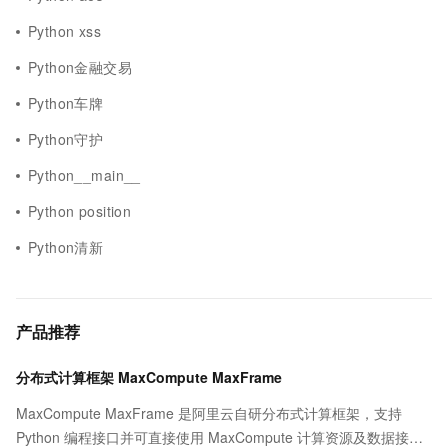
Python xss
Python金融交易
Python车牌
Python守护
Python__main__
Python position
Python清新
产品推荐
分布式计算框架 MaxCompute MaxFrame
MaxCompute MaxFrame 是阿里云自研分布式计算框架，支持
Python 编程接口并可直接使用 MaxCompute 计算资源及数据接