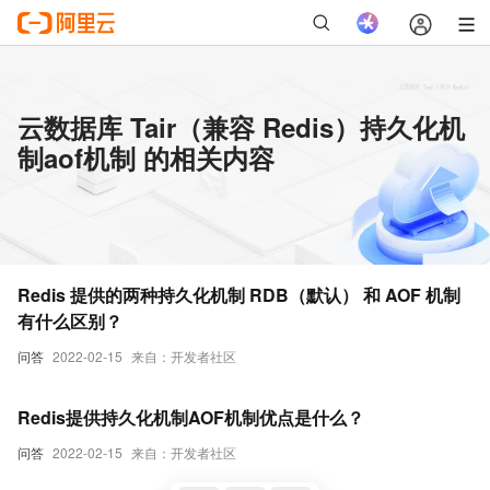
云数据库 Tair（兼容 Redis）持久化机
制aof机制 的相关内容
Redis 提供的两种持久化机制 RDB（默认） 和 AOF 机制
有什么区别？
问答
2022-02-15
来自：开发者社区
Redis提供持久化机制AOF机制优点是什么？
问答
2022-02-15
来自：开发者社区