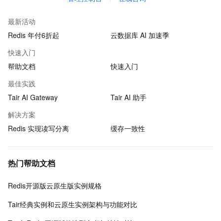
最新活动
Redis 年付6折起
云数据库 AI 加速季
快速入门
帮助文档
快速入门
最佳实践
Tair AI Gateway
Tair AI 助手
解决方案
Redis 实现读写分离
缓存一致性
热门帮助文档
Redis开源版云原生版实例规格
Tair经典实例和云原生实例架构与功能对比