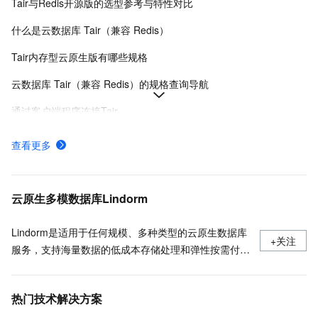
Tair与Redis开源版的选型参考与特性对比
什么是云数据库 Tair（兼容 Redis）
Tair内存型云原生版有哪些规格
云数据库 Tair（兼容 Redis）的规格查询导航
通过客户端程序连接Tair
Redis开源版标准版双副本的实例规格
查看更多
Tair,Redis集群架构的连接模式.组件介绍
云数据库Tair（兼容 Redis）的计费项和计费规则
云原生多模数据库Lindorm
Lindorm是适用于任何规模、多种类型的云原生数据库
+关注
服务，支持海量数据的低成本存储处理和弹性按需付
费，兼容HBase、Solr、SQL、OpenTSDB等多种开源
标准接口，是互联网、IoT、车联网、广告、社交、监
热门技术解决方案
控、游戏、风控等场景首选数据库，也是为阿里巴巴核
心业务提供支撑的数据库之一。