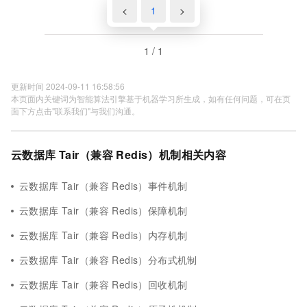
<
1
>
1 / 1
更新时间 2024-09-11 16:58:56
本页面内关键词为智能算法引擎基于机器学习所生成，如有任何问题，可在页
面下方点击"联系我们"与我们沟通。
云数据库 Tair（兼容 Redis）机制相关内容
云数据库 Tair（兼容 Redis）事件机制
云数据库 Tair（兼容 Redis）保障机制
云数据库 Tair（兼容 Redis）内存机制
云数据库 Tair（兼容 Redis）分布式机制
云数据库 Tair（兼容 Redis）回收机制