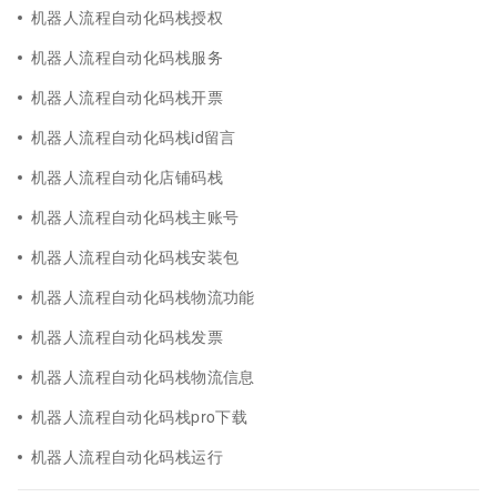
机器人流程自动化码栈授权
机器人流程自动化码栈服务
机器人流程自动化码栈开票
机器人流程自动化码栈id留言
机器人流程自动化店铺码栈
机器人流程自动化码栈主账号
机器人流程自动化码栈安装包
机器人流程自动化码栈物流功能
机器人流程自动化码栈发票
机器人流程自动化码栈物流信息
机器人流程自动化码栈pro下载
机器人流程自动化码栈运行