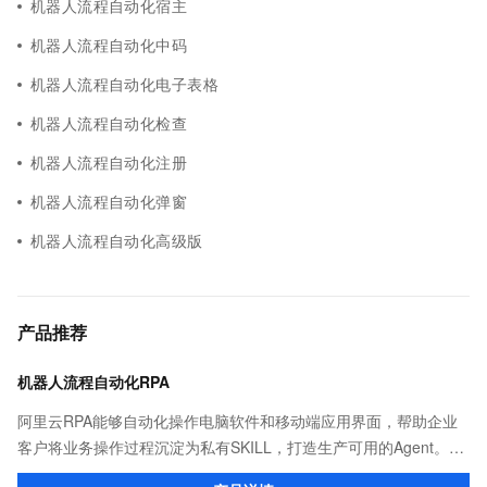
机器人流程自动化宿主
机器人流程自动化中码
机器人流程自动化电子表格
机器人流程自动化检查
机器人流程自动化注册
机器人流程自动化弹窗
机器人流程自动化高级版
产品推荐
机器人流程自动化RPA
阿里云RPA能够自动化操作电脑软件和移动端应用界面，帮助企业
客户将业务操作过程沉淀为私有SKILL，打造生产可用的Agent。诞
生于2011年（原码栈），已经广泛应用在零售、政务、制造、银