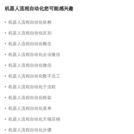
机器人流程自动化您可能感兴趣
机器人流程自动化依赖
机器人流程自动化区别
机器人流程自动化概念
机器人流程自动化企业微信
机器人流程自动化微信
机器人流程自动化数字员工
机器人流程自动化子流程
机器人流程自动化框架
机器人流程自动化菜单
机器人流程自动化天猫店铺
机器人流程自动化步骤