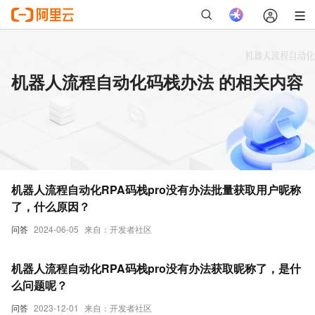
机器人流程自动化码栈办法 的相关内容
机器人流程自动化RPA码栈pro没有办法批量获取用户昵称
了，什么原因？
问答
2024-06-05
来自：开发者社区
机器人流程自动化RPA码栈pro没有办法获取昵称了，是什
么问题呢？
问答
2023-12-01
来自：开发者社区