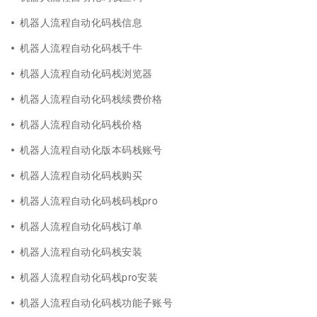
机器人流程自动化码栈信息
机器人流程自动化码栈千牛
机器人流程自动化码栈浏览器
机器人流程自动化码栈续费价格
机器人流程自动化码栈价格
机器人流程自动化版本码栈账号
机器人流程自动化码栈购买
机器人流程自动化码栈码栈pro
机器人流程自动化码栈订单
机器人流程自动化码栈安装
机器人流程自动化码栈pro安装
机器人流程自动化码栈功能子账号