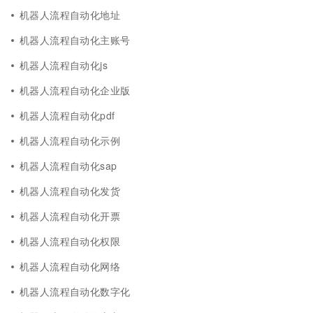
机器人流程自动化地址
机器人流程自动化主账号
机器人流程自动化js
机器人流程自动化企业版
机器人流程自动化pdf
机器人流程自动化示例
机器人流程自动化sap
机器人流程自动化发货
机器人流程自动化开票
机器人流程自动化权限
机器人流程自动化网络
机器人流程自动化数字化