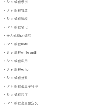
Shell编程示例
Shell编程管道
Shell编程流程
Shell编程笔记
嵌入式Shell编程
Shell编程until
Shell编程while until
Shell编程应用
Shell编程echo
Shell编程整数
Shell编程变量字符串
Shell编程程序
Shell编程变量预定义