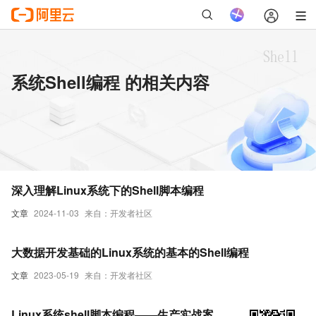
系统Shell编程 的相关内容
深入理解Linux系统下的Shell脚本编程
文章
2024-11-03
来自：开发者社区
大数据开发基础的Linux系统的基本的Shell编程
文章
2023-05-19
来自：开发者社区
Linux系统shell脚本编程——生产实战案