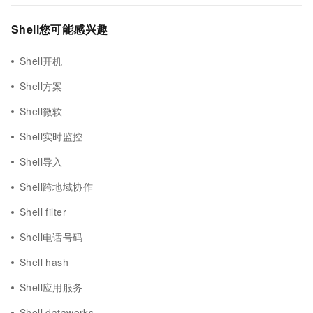
Shell您可能感兴趣
Shell开机
Shell方案
Shell微软
Shell实时监控
Shell导入
Shell跨地域协作
Shell filter
Shell电话号码
Shell hash
Shell应用服务
Shell dataworks