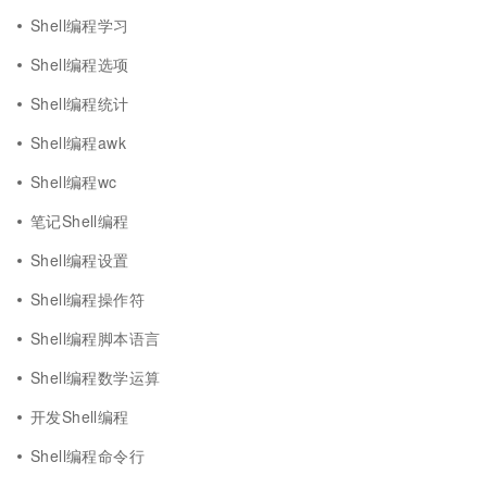
Shell编程学习
Shell编程选项
Shell编程统计
Shell编程awk
Shell编程wc
笔记Shell编程
Shell编程设置
Shell编程操作符
Shell编程脚本语言
Shell编程数学运算
开发Shell编程
Shell编程命令行