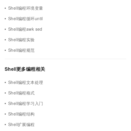
Shell编程环境变量
Shell编程循环until
Shell编程awk sed
Shell编程实验
Shell编程规范
Shell更多编程相关
Shell编程文本处理
Shell编程格式
Shell编程学习入门
Shell编程结构
Shell扩展编程