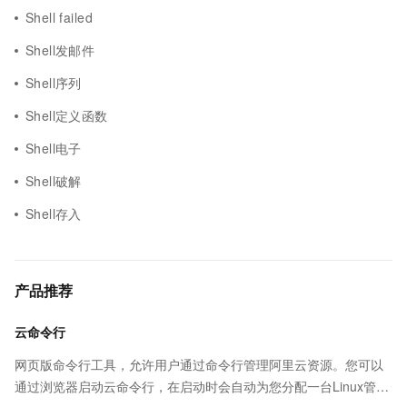
Shell failed
Shell发邮件
Shell序列
Shell定义函数
Shell电子
Shell破解
Shell存入
产品推荐
云命令行
网页版命令行工具，允许用户通过命令行管理阿里云资源。您可以
通过浏览器启动云命令行，在启动时会自动为您分配一台Linux管理