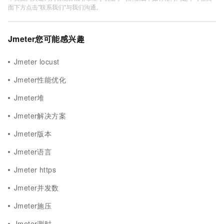
面下方点击"联系我们"与我们沟通。
Jmeter您可能感兴趣
Jmeter locust
Jmeter性能优化
Jmeter堆
Jmeter解决方案
Jmeter版本
Jmeter语言
Jmeter https
Jmeter并发数
Jmeter施压
Jmeter测时