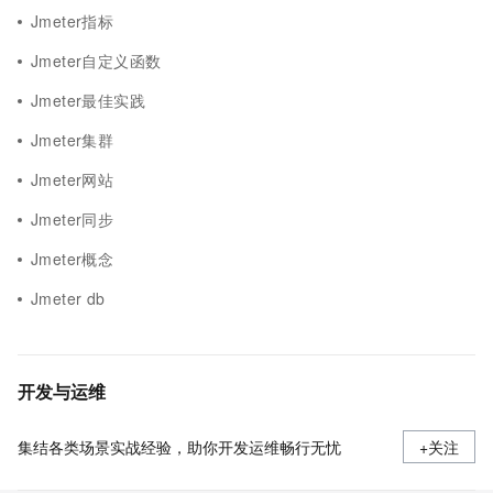
Jmeter指标
Jmeter自定义函数
Jmeter最佳实践
Jmeter集群
Jmeter网站
Jmeter同步
Jmeter概念
Jmeter db
开发与运维
集结各类场景实战经验，助你开发运维畅行无忧
+关注