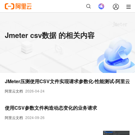
Jmeter csv数据 的相关内容
JMeter压测使用CSV文件实现请求参数化-性能测试-阿里云
阿里云文档
2026-04-24
使用CSV参数文件构造动态变化的业务请求
阿里云文档
2024-09-26