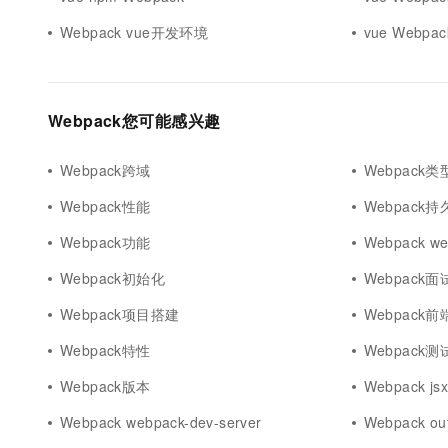
10 分钟在聊天系统中增加
专有云
Webpack vue开发环境
vue Webpa
Webpack您可能感兴趣
Webpack跨域
Webpack类
Webpack性能
Webpack持
Webpack功能
Webpack web
Webpack初始化
Webpack面
Webpack项目搭建
Webpack
Webpack特性
Webpack测
Webpack版本
Webpack js
Webpack webpack-dev-server
Webpack ou