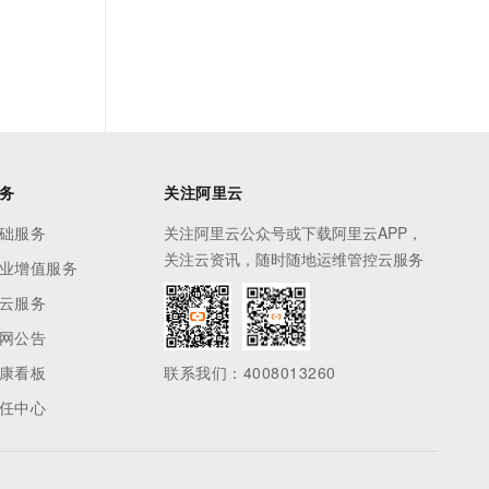
务
关注阿里云
础服务
关注阿里云公众号或下载阿里云APP，
关注云资讯，随时随地运维管控云服务
业增值服务
云服务
网公告
康看板
联系我们：4008013260
任中心