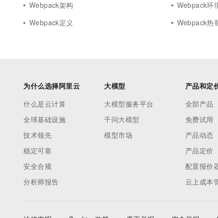
Webpack架构
Webpack
Webpack定义
Webpack热
为什么选择阿里云
大模型
产品和定
什么是云计算
大模型服务平台
全部产品
全球基础设施
千问大模型
免费试用
技术领先
模型市场
产品动态
稳定可靠
产品定价
安全合规
配置报价
分析师报告
云上成本