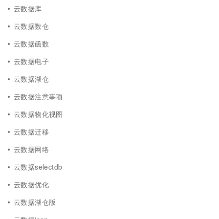
云数据库
云数据数仓
云数据函数
云数据电子
云数据湖仓
云数据注意事项
云数据物化视图
云数据迁移
云数据网络
云数据selectdb
云数据优化
云数据湖仓版