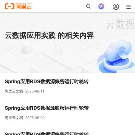
云数据应用实践 的相关内容
Spring应用RDS数据源账密运行时轮转
阿里云文档
2026-06-11
Spring应用RDS数据源账密运行时轮转
阿里云文档
2026-06-09
Spring应用RDS数据源账密运行时轮转