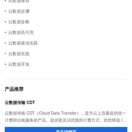
云数据缓存
云数据步骤
云数据诊断
云数据高可用
云数据最佳实践
云数据实践
云数据开发
产品推荐
云数据传输 CDT
云数据传输 CDT（Cloud Data Transfer），是为云上流量提供统一
计费和出账服务的产品。提供更灵活优惠的计费方式，助您降低 IT
成本。
产品详情页