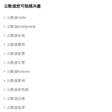
云数据您可能感兴趣
云数据redis
云数据postgresql
云数据价格
云数据费用
云数据收费
云数据引擎
云数据kvstore
云数据案例
云数据高性能
云数据迁移
云数据场景