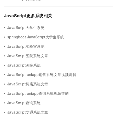
JavaScript更多系统相关
JavaScript大学生系统
springboot JavaScript大学生系统
JavaScript实验室系统
JavaScript医院系统文章
JavaScript医院系统
JavaScript uniapp销售系统文章视频讲解
JavaScript药店系统文章
JavaScript uniapp查询系统视频讲解
JavaScript查询系统
JavaScript交通系统文章