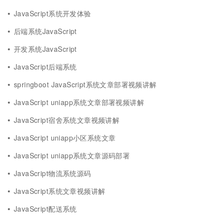
JavaScript系统开发体验
后端系统JavaScript
开发系统JavaScript
JavaScript后端系统
springboot JavaScript系统文章部署视频讲解
JavaScript uniapp系统文章部署视频讲解
JavaScript宿舍系统文章视频讲解
JavaScript uniapp小区系统文章
JavaScript uniapp系统文章源码部署
JavaScript物流系统源码
JavaScript系统文章视频讲解
JavaScript配送系统