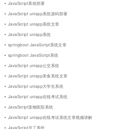
JavaScript系统部署
JavaScript uniapp系统源码部署
JavaScript uniapp系统文章
JavaScript uniapp系统
springboot JavaScript系统文章
springboot JavaScript系统
JavaScript uniapp公交系统
JavaScript uniapp美食系统文章
JavaScript uniapp大学生系统
JavaScript uniapp在线考试系统
JavaScript宠物医院系统
JavaScript uniapp在线考试系统文章视频讲解
JavaScript员工系统