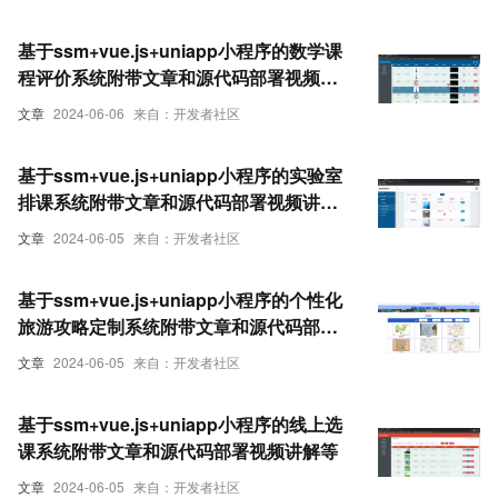
基于ssm+vue.js+uniapp小程序的数学课
程评价系统附带文章和源代码部署视频讲
解等
文章
2024-06-06
来自：开发者社区
基于ssm+vue.js+uniapp小程序的实验室
排课系统附带文章和源代码部署视频讲解
等
文章
2024-06-05
来自：开发者社区
基于ssm+vue.js+uniapp小程序的个性化
旅游攻略定制系统附带文章和源代码部署
视频讲解等
文章
2024-06-05
来自：开发者社区
基于ssm+vue.js+uniapp小程序的线上选
课系统附带文章和源代码部署视频讲解等
文章
2024-06-05
来自：开发者社区