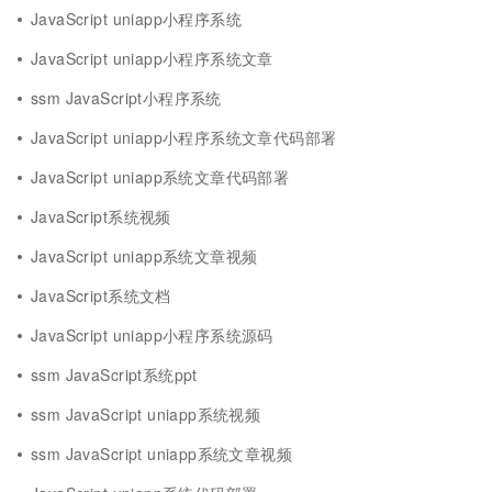
JavaScript uniapp小程序系统
JavaScript uniapp小程序系统文章
ssm JavaScript小程序系统
JavaScript uniapp小程序系统文章代码部署
JavaScript uniapp系统文章代码部署
JavaScript系统视频
JavaScript uniapp系统文章视频
JavaScript系统文档
JavaScript uniapp小程序系统源码
ssm JavaScript系统ppt
ssm JavaScript uniapp系统视频
ssm JavaScript uniapp系统文章视频