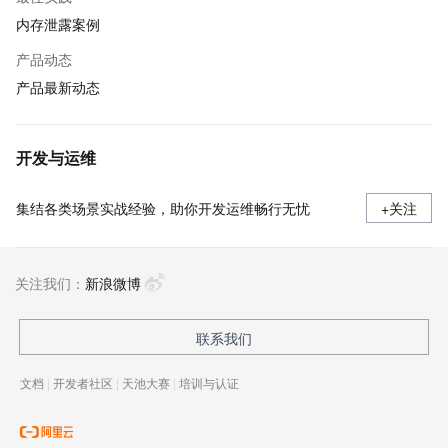
内存泄露案例
产品动态
产品最新动态
开发与运维
集结各类场景实战经验，助你开发运维畅行无忧
+关注
关注我们：
新浪微博
联系我们
文档
|
开发者社区
|
天池大赛
|
培训与认证