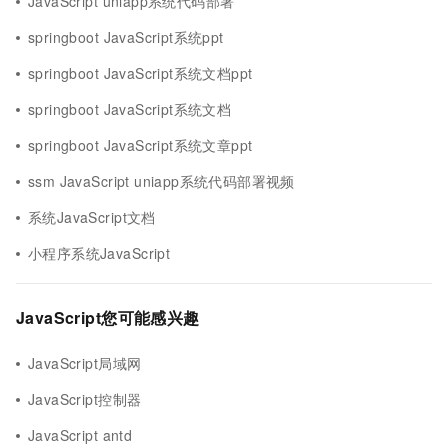
JavaScript uniapp系统代码部署
springboot JavaScript系统ppt
springboot JavaScript系统文档ppt
springboot JavaScript系统文档
springboot JavaScript系统文章ppt
ssm JavaScript uniapp系统代码部署视频
系统JavaScript文档
小程序系统JavaScript
JavaScript您可能感兴趣
JavaScript局域网
JavaScript控制器
JavaScript antd