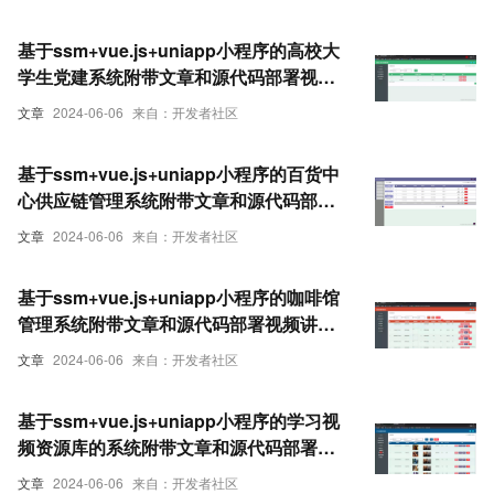
基于ssm+vue.js+uniapp小程序的高校大
学生党建系统附带文章和源代码部署视频
讲解等
文章
2024-06-06
来自：开发者社区
基于ssm+vue.js+uniapp小程序的百货中
心供应链管理系统附带文章和源代码部署
视频讲解等
文章
2024-06-06
来自：开发者社区
基于ssm+vue.js+uniapp小程序的咖啡馆
管理系统附带文章和源代码部署视频讲解
等
文章
2024-06-06
来自：开发者社区
基于ssm+vue.js+uniapp小程序的学习视
频资源库的系统附带文章和源代码部署视
频讲解等
文章
2024-06-06
来自：开发者社区