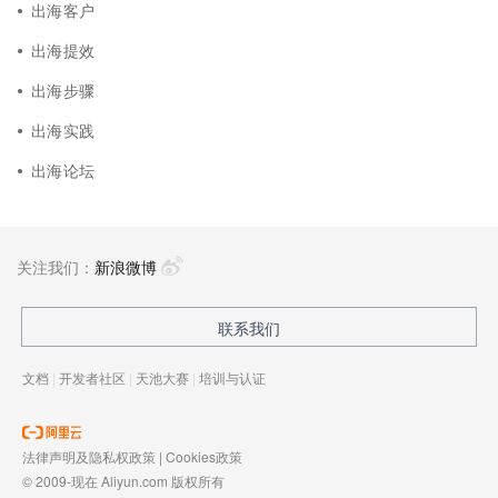
出海客户
出海提效
出海步骤
出海实践
出海论坛
关注我们：
新浪微博
联系我们
文档
|
开发者社区
|
天池大赛
|
培训与认证
法律声明及隐私权政策
|
Cookies政策
© 2009-现在 Aliyun.com 版权所有