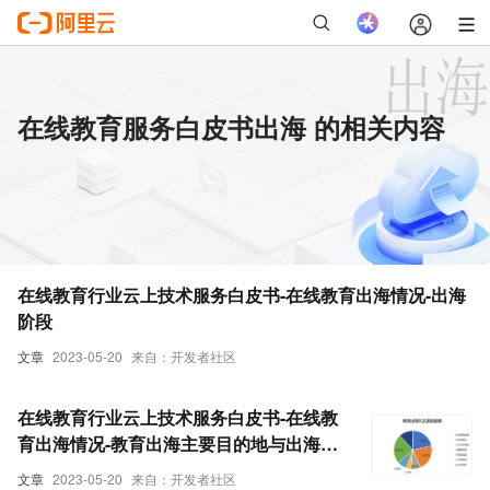
在线教育服务白皮书出海 的相关内容
在线教育行业云上技术服务白皮书-在线教育出海情况-出海
阶段
文章
2023-05-20
来自：开发者社区
在线教育行业云上技术服务白皮书-在线教
育出海情况-教育出海主要目的地与出海优
势
文章
2023-05-20
来自：开发者社区