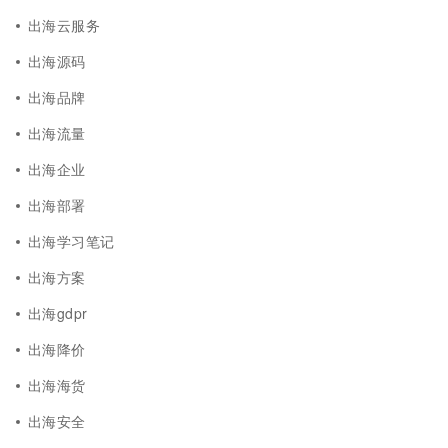
出海云服务
出海源码
出海品牌
出海流量
出海企业
出海部署
出海学习笔记
出海方案
出海gdpr
出海降价
出海海货
出海安全