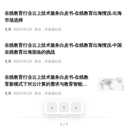
在线教育行业云上技术服务白皮书-在线教育出海情况-出海
市场选择
文章
2023-05-20
来自：开发者社区
在线教育行业云上技术服务白皮书-在线教育出海情况-中国
在线教育出海面临的挑战
文章
2023-05-20
来自：开发者社区
在线教育行业云上技术服务白皮书-在线教
育新模式下对云计算的需求与教育智能硬
件-出海场景对云计算的需求
文章
2023-05-20
来自：开发者社区
<
1
>
1 / 1