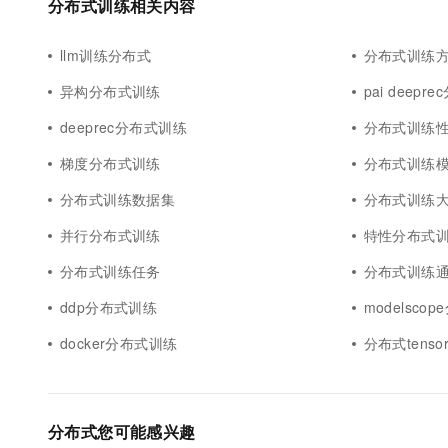
分布式训练相关内容
llm训练分布式
分布式训练
异构分布式训练
pai deep
deeprec分布式训练
分布式训练
梯度分布式训练
分布式训练
分布式训练数据集
分布式训练
并行分布式训练
特性分布式
分布式训练任务
分布式训练
ddp分布式训练
modelsco
docker分布式训练
分布式tenso
分布式您可能感兴趣