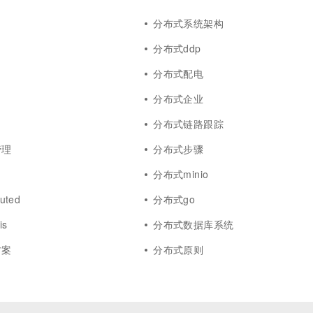
分布式系统架构
分布式ddp
分布式配电
分布式企业
分布式链路跟踪
管理
分布式步骤
分布式minio
uted
分布式go
is
分布式数据库系统
方案
分布式原则