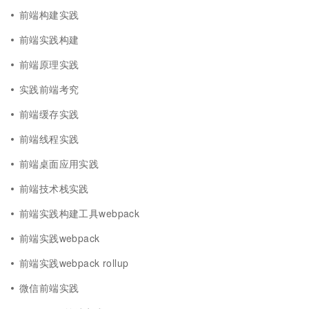
前端构建实践
前端实践构建
前端原理实践
实践前端考究
前端缓存实践
前端线程实践
前端桌面应用实践
前端技术栈实践
前端实践构建工具webpack
前端实践webpack
前端实践webpack rollup
微信前端实践