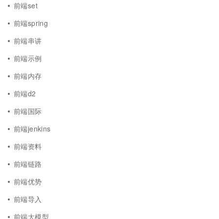
前端set
前端spring
前端串讲
前端示例
前端内存
前端d2
前端国际
前端jenkins
前端资料
前端链路
前端优势
前端导入
前端大模型