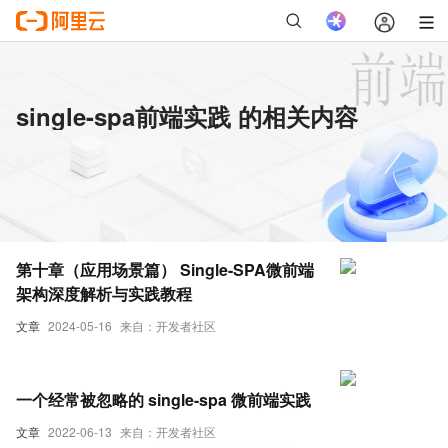
single-spa前端实践 的相关内容
第十章（应用场景篇） Single-SPA微前端
架构深度解析与实践教程
文章
2024-05-16
来自：开发者社区
一个经常被忽略的 single-spa 微前端实践
文章
2022-06-13
来自：开发者社区