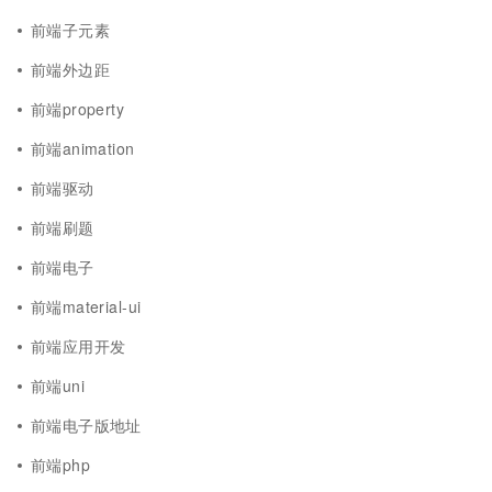
前端子元素
前端外边距
前端property
前端animation
前端驱动
前端刷题
前端电子
前端material-ui
前端应用开发
前端uni
前端电子版地址
前端php