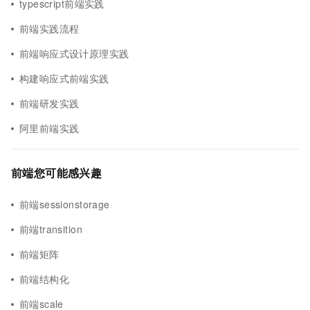
typescript前端实践
前端实践流程
前端响应式设计原理实践
构建响应式前端实践
前端研发实践
阿里前端实践
前端您可能感兴趣
前端sessionstorage
前端transition
前端矩阵
前端结构化
前端scale