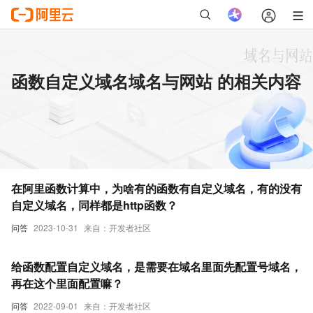
函数自定义域名域名与网站 的相关内容
在阿里函数计算中，为啥有的函数有自定义域名，有的没有
自定义域名，同样都是http函数？
问答
2023-10-31
来自：开发者社区
给函数配置自定义域名，是需要在域名里面先配置号域名，
再在这个里面配置嘛？
问答
2022-09-01
来自：开发者社区