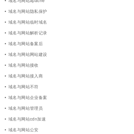
域名与网站apache
域名与网站隐私保护
域名与网站临时域名
域名与网站解析记录
域名与网站备案后
域名与网站网站建设
域名与网站接收
域名与网站接入商
域名与网站不符
域名与网站企业备案
域名与网站管理员
域名与网站cdn加速
域名与网站公安