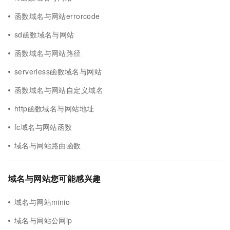
函数域名与网站errorcode
sd函数域名与网站
函数域名与网站路径
serverless函数域名与网站
函数域名与网站自定义域名
http函数域名与网站地址
fc域名与网站函数
域名与网站路由函数
域名与网站您可能感兴趣
域名与网站minio
域名与网站公网ip