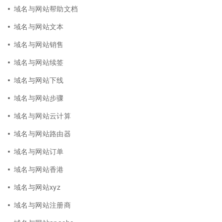
域名与网站帮助文档
域名与网站文本
域名与网站销售
域名与网站续签
域名与网站下线
域名与网站步骤
域名与网站云计算
域名与网站路由器
域名与网站订单
域名与网站香港
域名与网站xyz
域名与网站注册商