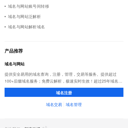
域名与网站账号间转移
域名与网站泛解析
域名与网站解析域名
产品推荐
域名与网站
提供安全易用的域名查询，注册，管理，交易等服务。提供超过
100+后缀域名服务；免费云解析，极速实时生效！超过25年域名服
务经验，累计超过4000万个域名在阿里云注册，连续多年市场NO.1
域名注册
域名交易
域名管理