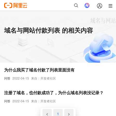
域名与网站付款列表 的相关内容
为什么我买了域名付款了列表里面没有
问答
2022-04-15
来自：开发者社区
注册了域名，也付款成功了，为什么域名列表没记录？
问答
2022-04-15
来自：开发者社区
<
1
>