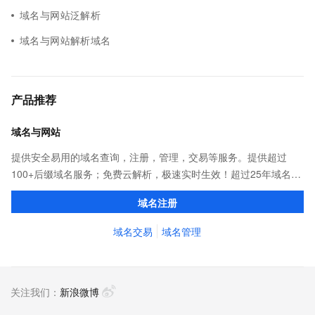
域名与网站泛解析
域名与网站解析域名
产品推荐
域名与网站
提供安全易用的域名查询，注册，管理，交易等服务。提供超过
100+后缀域名服务；免费云解析，极速实时生效！超过25年域名服
务经验，累计超过4000万个域名在阿里云注册，连续多年市场NO.1
域名注册
域名交易
域名管理
关注我们：
新浪微博