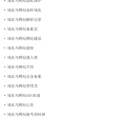
域名与网站隐私保护
域名与网站临时域名
域名与网站解析记录
域名与网站备案后
域名与网站网站建设
域名与网站接收
域名与网站接入商
域名与网站不符
域名与网站企业备案
域名与网站管理员
域名与网站cdn加速
域名与网站公安
域名与网站账号间转移