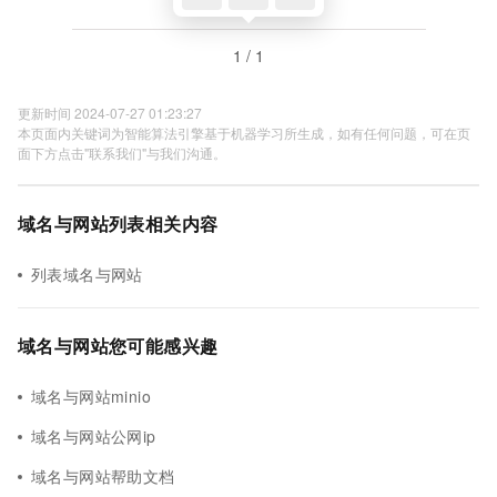
1 / 1
更新时间 2024-07-27 01:23:27
本页面内关键词为智能算法引擎基于机器学习所生成，如有任何问题，可在页
面下方点击"联系我们"与我们沟通。
域名与网站列表相关内容
列表域名与网站
域名与网站您可能感兴趣
域名与网站minio
域名与网站公网ip
域名与网站帮助文档