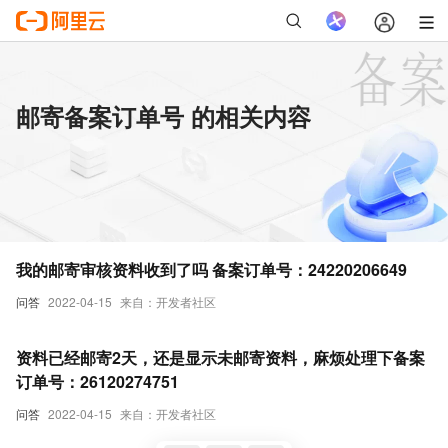
邮寄备案订单号 的相关内容
我的邮寄审核资料收到了吗 备案订单号：24220206649
问答
2022-04-15
来自：开发者社区
资料已经邮寄2天，还是显示未邮寄资料，麻烦处理下备案
订单号：26120274751
问答
2022-04-15
来自：开发者社区