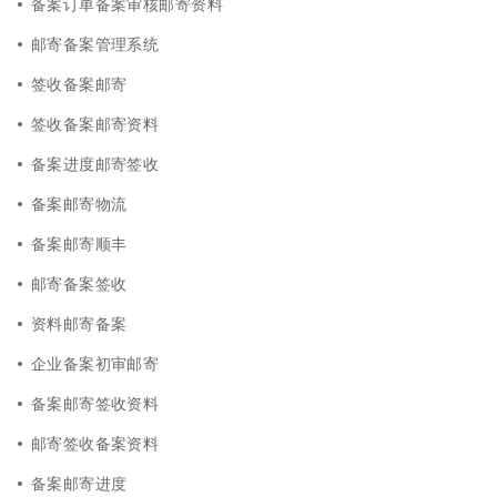
备案订单备案审核邮寄资料
邮寄备案管理系统
签收备案邮寄
签收备案邮寄资料
备案进度邮寄签收
备案邮寄物流
备案邮寄顺丰
邮寄备案签收
资料邮寄备案
企业备案初审邮寄
备案邮寄签收资料
邮寄签收备案资料
备案邮寄进度