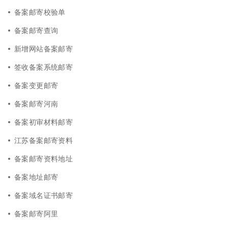
备案邮寄校验单
备案邮寄查询
新增网站备案邮寄
签收备案系统邮寄
备案变更邮寄
备案邮寄河南
备案初审材料邮寄
江苏备案邮寄资料
备案邮寄资料地址
备案地址邮寄
备案域名证书邮寄
备案邮寄阿里