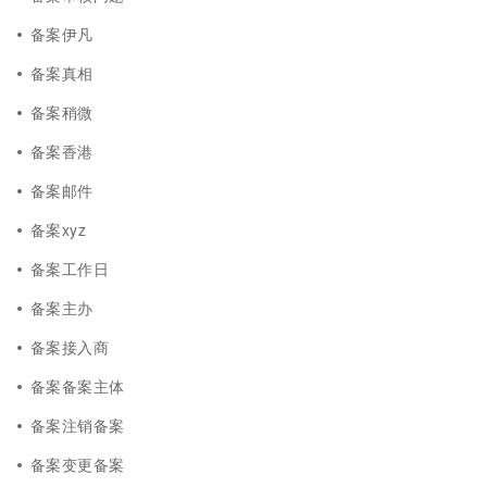
备案伊凡
备案真相
备案稍微
备案香港
备案邮件
备案xyz
备案工作日
备案主办
备案接入商
备案备案主体
备案注销备案
备案变更备案