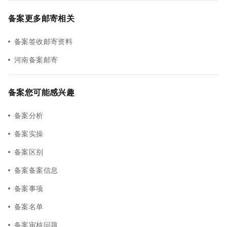
备案更多邮寄相关
备案签收邮寄资料
河南备案邮寄
备案您可能感兴趣
备案分析
备案实操
备案区别
备案备案信息
备案事项
备案名单
备案审核问题