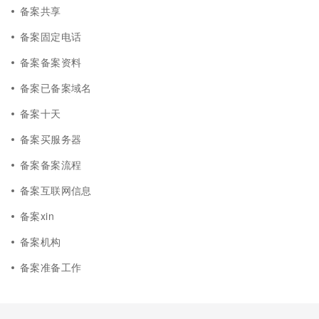
备案共享
备案固定电话
备案备案资料
备案已备案域名
备案十天
备案买服务器
备案备案流程
备案互联网信息
备案xin
备案机构
备案准备工作