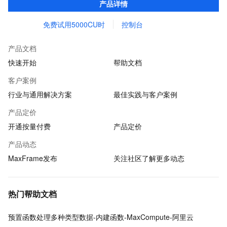
产品详情
入，使您可以经济并高效的分析处理海量数据。
免费试用5000CU时
控制台
产品文档
快速开始
帮助文档
客户案例
行业与通用解决方案
最佳实践与客户案例
产品定价
开通按量付费
产品定价
产品动态
MaxFrame发布
关注社区了解更多动态
热门帮助文档
预置函数处理多种类型数据-内建函数-MaxCompute-阿里云