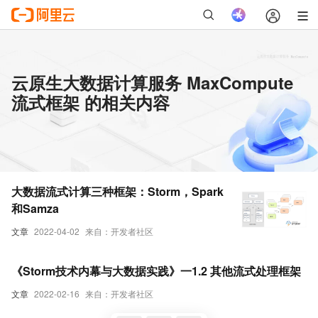
云原生大数据计算服务 MaxCompute
流式框架 的相关内容
大数据流式计算三种框架：Storm，Spark
和Samza
文章
2022-04-02
来自：开发者社区
《Storm技术内幕与大数据实践》一1.2 其他流式处理框架
文章
2022-02-16
来自：开发者社区