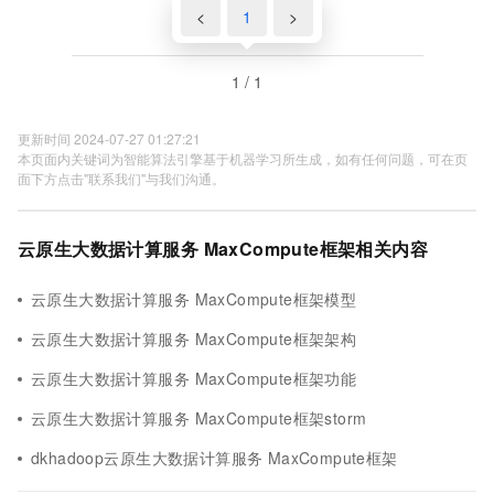
<
1
>
1 / 1
更新时间 2024-07-27 01:27:21
本页面内关键词为智能算法引擎基于机器学习所生成，如有任何问题，可在页
面下方点击"联系我们"与我们沟通。
云原生大数据计算服务 MaxCompute框架相关内容
云原生大数据计算服务 MaxCompute框架模型
云原生大数据计算服务 MaxCompute框架架构
云原生大数据计算服务 MaxCompute框架功能
云原生大数据计算服务 MaxCompute框架storm
dkhadoop云原生大数据计算服务 MaxCompute框架