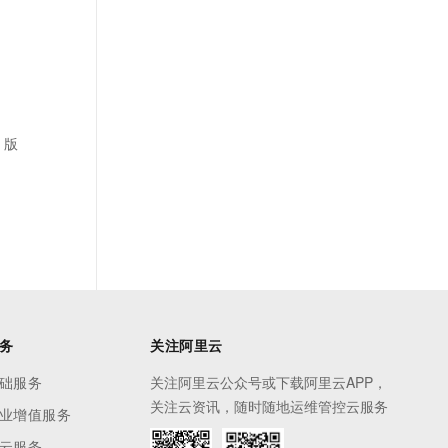
 版
务
关注阿里云
础服务
关注阿里云公众号或下载阿里云APP，
关注云资讯，随时随地运维管控云服务
业增值服务
云服务