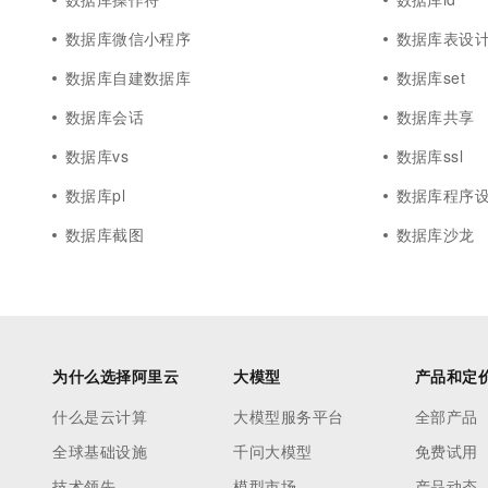
数据库微信小程序
数据库表设
数据库自建数据库
数据库set
数据库会话
数据库共享
数据库vs
数据库ssl
数据库pl
数据库程序
数据库截图
数据库沙龙
为什么选择阿里云
大模型
产品和定
什么是云计算
大模型服务平台
全部产品
全球基础设施
千问大模型
免费试用
技术领先
模型市场
产品动态