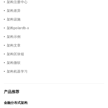
架构注册中心
架构差异
架构设施
架构polardb-x
架构示例
架构文章
架构区块链
架构微软
架构机器学习
产品推荐
金融分布式架构