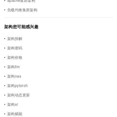
apache集群架构
负载均衡集群架构
架构您可能感兴趣
架构拆解
架构密码
架构价格
架构llm
架构nas
架构pytorch
架构动态更新
架构xr
架构赋能