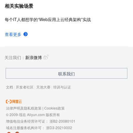
相关实验场景
每个IT人都想学的“Web应用上云经典架构”实战
查看更多
关注我们：
新浪微博
联系我们
文档
|
开发者社区
|
天池大赛
|
培训与认证
法律声明及隐私权政策
|
Cookies政策
© 2009-现在 Aliyun.com 版权所有
增值电信业务经营许可证：
浙B2-20080101
域名注册服务机构许可：
浙D3-20210002