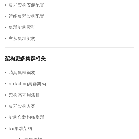
集群架构安装配置
运维集群架构配置
集群架构索引
主从集群架构
架构更多集群相关
哨兵集群架构
rocketmq集群架构
架构高可用集群
集群架构方案
架构负载均衡集群
lvs集群架构