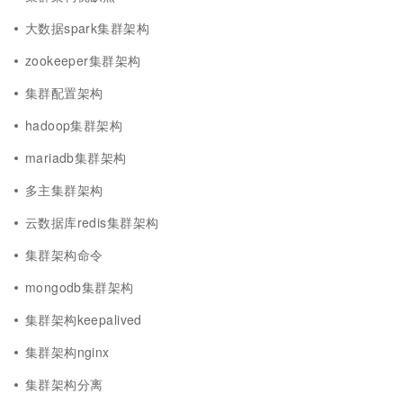
大数据spark集群架构
zookeeper集群架构
集群配置架构
hadoop集群架构
mariadb集群架构
多主集群架构
云数据库redis集群架构
集群架构命令
mongodb集群架构
集群架构keepalived
集群架构nginx
集群架构分离