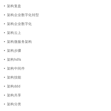
架构复盘
架构企业数字化转型
架构企业数字化
架构云上
架构微服务架构
架构步骤
架构hdfs
架构中间件
架构技能
架构ddd
架构共享
架构分类