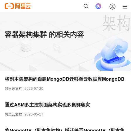
容器架构集群 的相关内容
将副本集架构的自建MongoDB迁移至云数据库MongoDB
阿里云文档
2026-07-20
通过ASM多主控制面架构实现多集群容灾
阿里云文档
2026-05-21
将MongoDB（副本集架构）版迁移至MongoDB（副本集