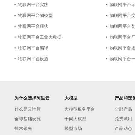
物联网平台实践
物联网平台
物联网平台物模型
物联网平台
物联网平台现状
物联网平台
物联网平台工业大数据
物联网平台
物联网平台编译
物联网平台
物联网平台设施
物联网平台
为什么选择阿里云
大模型
产品和定
什么是云计算
大模型服务平台
全部产品
全球基础设施
千问大模型
免费试用
技术领先
模型市场
产品动态