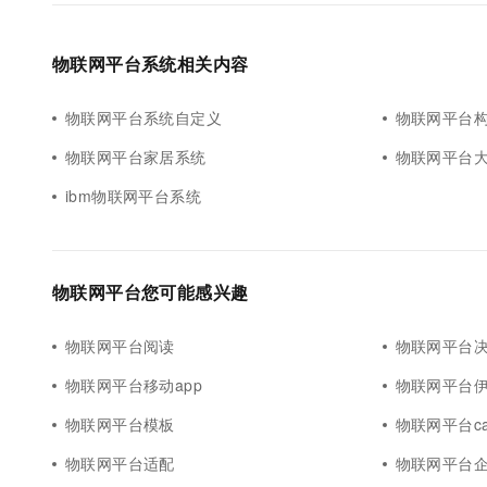
物联网平台系统相关内容
物联网平台系统自定义
物联网平台
物联网平台家居系统
物联网平台
ibm物联网平台系统
物联网平台您可能感兴趣
物联网平台阅读
物联网平台
物联网平台移动app
物联网平台
物联网平台模板
物联网平台ca
物联网平台适配
物联网平台