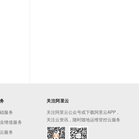
务
关注阿里云
础服务
关注阿里云公众号或下载阿里云APP，
关注云资讯，随时随地运维管控云服务
业增值服务
云服务