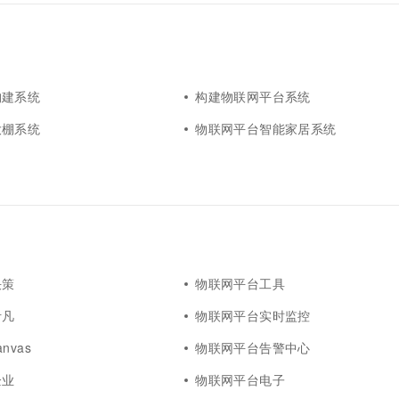
构建系统
构建物联网平台系统
大棚系统
物联网平台智能家居系统
决策
物联网平台工具
伊凡
物联网平台实时监控
nvas
物联网平台告警中心
企业
物联网平台电子