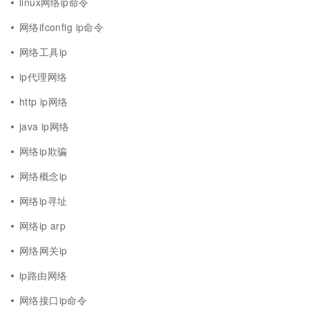
linux网络ip命令
网络ifconfig ip命令
网络工具ip
ip代理网络
http ip网络
java ip网络
网络ip欺骗
网络概念ip
网络ip寻址
网络ip arp
网络网关ip
ip路由网络
网络接口ip命令