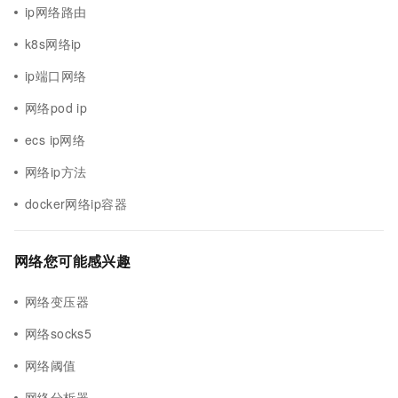
ip网络路由
k8s网络ip
ip端口网络
网络pod ip
ecs ip网络
网络ip方法
docker网络ip容器
网络您可能感兴趣
网络变压器
网络socks5
网络阈值
网络分析器