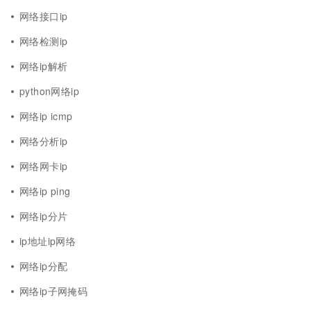
网络接口ip
网络检测ip
网络ip解析
python网络ip
网络ip icmp
网络分析ip
网络网卡ip
网络ip ping
网络ip分片
ip地址ip网络
网络ip分配
网络ip子网掩码