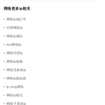
网络更多ip相关
网络ip端口号
代理网络ip
网络ip编址
ecs网络ip
网络代理ip
网络ip校验
网络交换机ip
网络ip路由器
ip ping网络
网络ip格式
网络子系统ip