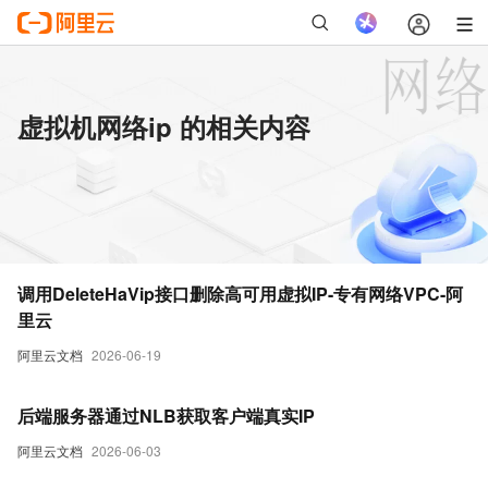
虚拟机网络ip 的相关内容
调用DeleteHaVip接口删除高可用虚拟IP-专有网络VPC-阿
里云
阿里云文档
2026-06-19
后端服务器通过NLB获取客户端真实IP
阿里云文档
2026-06-03