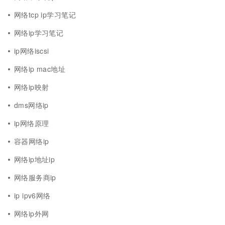
网络tcp ip学习笔记
网络ip学习笔记
ip网络iscsi
网络ip mac地址
网络ip映射
dms网络ip
ip网络原理
容器网络ip
网络ip地址ip
网络服务商ip
ip ipv6网络
网络ip外网