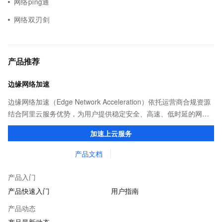
网络ping通
网络双刃剑
产品推荐
边缘网络加速
边缘网络加速（Edge Network Acceleration）依托运营商合规资源
结合阿里云服务优势，为用户提供稳定安全、高速、低时延的网络
传输，解决客户不同站点的连接、组网、数据安全传输、业务质量
加速上云服务
保障问题。
产品文档
产品入门
产品快速入门
用户指南
产品动态