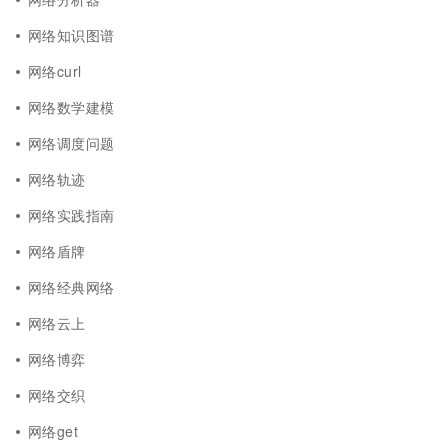
网络知识图谱
网络curl
网络数学建模
网络调度问题
网络轨迹
网络实践指南
网络盾牌
网络经典网络
网络云上
网络博弈
网络交织
网络get