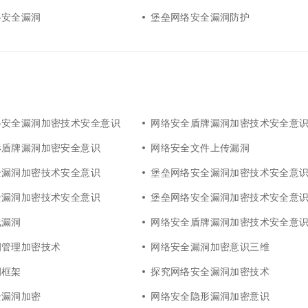
络安全漏洞
堡垒网络安全漏洞防护
络安全漏洞加密技术安全意识
网络安全盾牌漏洞加密技术安全意
形盾牌漏洞加密安全意识
网络安全文件上传漏洞
全漏洞加密技术安全意识
堡垒网络安全漏洞加密技术安全意
全漏洞加密技术安全意识
堡垒网络安全漏洞加密技术安全意
线漏洞
网络安全盾牌漏洞加密技术安全意
洞管理加密技术
网络安全漏洞加密意识三维
洞框架
探究网络安全漏洞加密技术
全漏洞加密
网络安全隐形漏洞加密意识