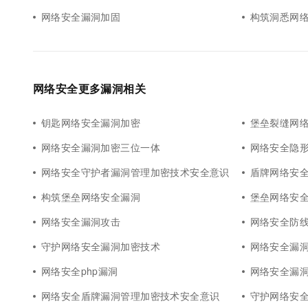
网络安全漏洞加固
构筑洞悉网
网络安全更多漏洞相关
钥匙网络安全漏洞加密
堡垒裂缝网
网络安全漏洞加密三位一体
网络安全隐
网络安全守护者漏洞管理加密技术安全意识
盾牌网络安
构筑堡垒网络安全漏洞
堡垒网络安
网络安全漏洞攻击
网络安全防
守护网络安全漏洞加密技术
网络安全漏
网络安全php漏洞
网络安全漏
网络安全盾牌漏洞管理加密技术安全意识
守护网络安