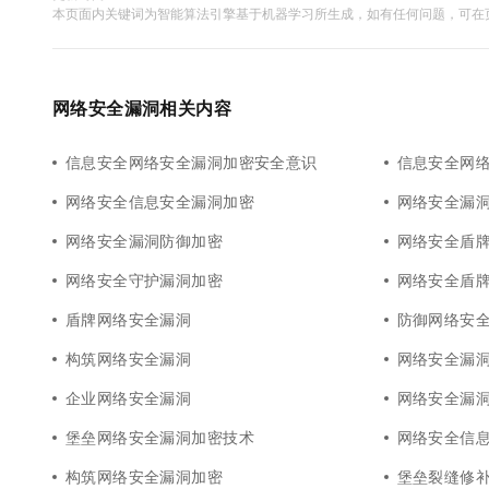
本页面内关键词为智能算法引擎基于机器学习所生成，如有任何问题，可在页
网络安全漏洞相关内容
信息安全网络安全漏洞加密安全意识
信息安全网
网络安全信息安全漏洞加密
网络安全漏
网络安全漏洞防御加密
网络安全盾
网络安全守护漏洞加密
网络安全盾
盾牌网络安全漏洞
防御网络安
构筑网络安全漏洞
网络安全漏
企业网络安全漏洞
网络安全漏
堡垒网络安全漏洞加密技术
网络安全信
构筑网络安全漏洞加密
堡垒裂缝修