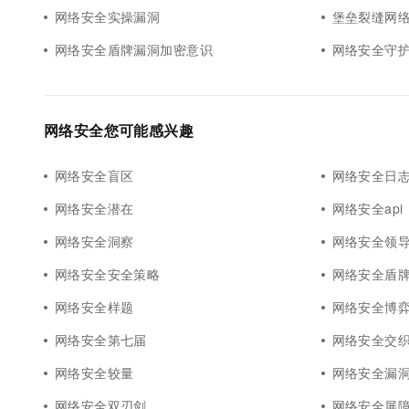
网络安全实操漏洞
堡垒裂缝网
网络安全盾牌漏洞加密意识
网络安全守
网络安全您可能感兴趣
网络安全盲区
网络安全日
网络安全潜在
网络安全api
网络安全洞察
网络安全领
网络安全安全策略
网络安全盾
网络安全样题
网络安全博
网络安全第七届
网络安全交
网络安全较量
网络安全漏
网络安全双刃剑
网络安全屏