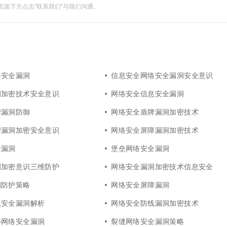
面下方点击"联系我们"与我们沟通。
络安全漏洞
信息安全网络安全漏洞安全意识
洞加密技术安全意识
网络安全信息安全漏洞
牌漏洞防御
网络安全盾牌漏洞加密技术
牌漏洞加密安全意识
网络安全屏障漏洞加密技术
全漏洞
堡垒网络安全漏洞
洞加密意识三维防护
网络安全漏洞加密技术信息安全
洞防护策略
网络安全屏障漏洞
息安全漏洞解析
网络安全防线漏洞加密技术
补网络安全漏洞
裂缝网络安全漏洞策略