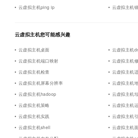
云虚拟主机ping ip
云虚拟主机镜
云虚拟主机您可能感兴趣
云虚拟主机桌面
云虚拟主机dn
云虚拟主机端口映射
云虚拟主机
云虚拟主机检查
云虚拟主机
云虚拟主机屏幕分辨率
云虚拟主机
云虚拟主机hadoop
云虚拟主机
云虚拟主机策略
云虚拟主机
云虚拟主机实践
云虚拟主机
云虚拟主机shell
云虚拟主机