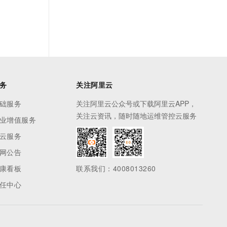
务
关注阿里云
础服务
关注阿里云公众号或下载阿里云APP，
关注云资讯，随时随地运维管控云服务
业增值服务
云服务
网公告
康看板
联系我们：4008013260
任中心