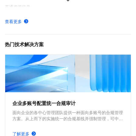
开通资源目录
创建资源组
查看更多
支持资源组的云服务
什么是资源中心服务关联角色
热门技术解决方案
企业多账号配置统一合规审计
面向企业的各中心管理团队提供一种面向多账号的合规管理
方案。从上而下的实施统一的合规基线并强制管理，可中心
化的持续监测所有业务的合规状态。提升中心管理团队工作
的可见性可控性，切实起到监管效力，规避潜在风险。
了解更多