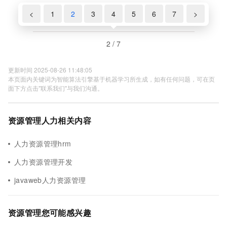
<
1
2
3
4
5
6
7
>
2 / 7
更新时间 2025-08-26 11:48:05
本页面内关键词为智能算法引擎基于机器学习所生成，如有任何问题，可在页
面下方点击"联系我们"与我们沟通。
资源管理人力相关内容
人力资源管理hrm
人力资源管理开发
javaweb人力资源管理
资源管理您可能感兴趣