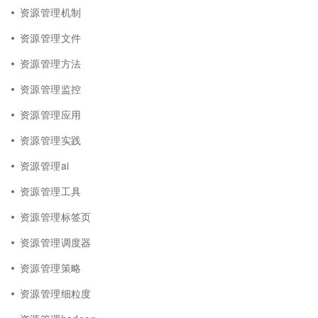
资源管理机制
资源管理文件
资源管理方法
资源管理监控
资源管理应用
资源管理实践
资源管理ai
资源管理工具
资源管理标签页
资源管理调度器
资源管理策略
资源管理细粒度