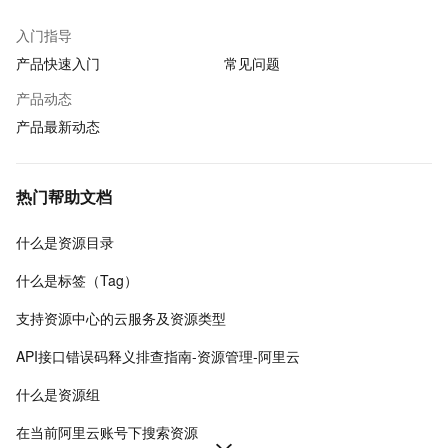
入门指导
产品快速入门
常见问题
产品动态
产品最新动态
热门帮助文档
什么是资源目录
什么是标签（Tag）
支持资源中心的云服务及资源类型
API接口错误码释义排查指南-资源管理-阿里云
什么是资源组
在当前阿里云账号下搜索资源