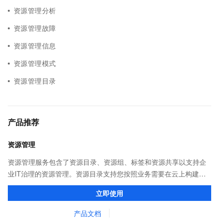
资源管理分析
资源管理故障
资源管理信息
资源管理模式
资源管理目录
产品推荐
资源管理
资源管理服务包含了资源目录、资源组、标签和资源共享以支持企
业IT治理的资源管理。资源目录支持您按照业务需要在云上构建企
业业务组织关系，使用资源组和标签可分层次管理云上资源，资源
立即使用
共享提供在企业成员之间共享云上资源。
产品文档