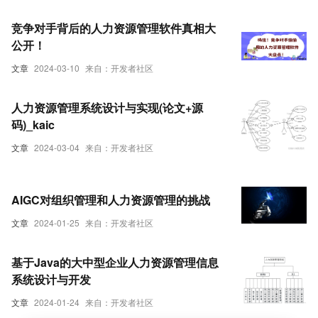
竞争对手背后的人力资源管理软件真相大
公开！
文章
2024-03-10
来自：开发者社区
人力资源管理系统设计与实现(论文+源
码)_kaic
文章
2024-03-04
来自：开发者社区
AIGC对组织管理和人力资源管理的挑战
文章
2024-01-25
来自：开发者社区
基于Java的大中型企业人力资源管理信息
系统设计与开发
文章
2024-01-24
来自：开发者社区