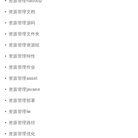
资源管理hadoop
资源管理文档
资源管理源码
资源管理文件夹
资源管理资源组
资源管理特性
资源管理作业
资源管理asset
资源管理javaee
资源管理部署
资源管理lw
资源管理路径
资源管理优化